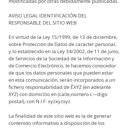
modificadas por otras debidamente publicadas.
AVISO LEGAL IDENTIFICACIÓN DEL
RESPONSABLE DEL SITIO WEB
En virtud de la Ley 15/1999, de 13 de diciembre,
sobre Protección de Datos de carácter personal,
y lo establecido en la Ley 34/2002, de 11 de julio,
de Servicios de la Sociedad de la Información y
de Comercio Electrónico, te hacemos conocedor
de que los datos personales que pueden estar
en esta comunicación, serán incorporados a un
fichero responsabilidad de ÊXYZ (en adelante
XYZ) con domicilio en (calle,número c—digo
postal), con N.I.F: xyzxyzxyz.
La finalidad de este sitio web es la de generar
contenido informativo a disposición de los