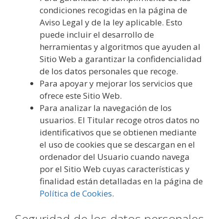
condiciones recogidas en la página de
Aviso Legal y de la ley aplicable. Esto
puede incluir el desarrollo de
herramientas y algoritmos que ayuden al
Sitio Web a garantizar la confidencialidad
de los datos personales que recoge.
Para apoyar y mejorar los servicios que
ofrece este Sitio Web.
Para analizar la navegación de los
usuarios. El Titular recoge otros datos no
identificativos que se obtienen mediante
el uso de cookies que se descargan en el
ordenador del Usuario cuando navega
por el Sitio Web cuyas características y
finalidad están detalladas en la página de
Política de Cookies
.