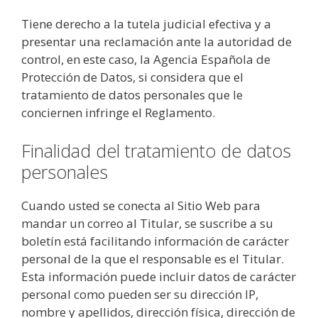
Tiene derecho a la tutela judicial efectiva y a
presentar una reclamación ante la autoridad de
control, en este caso, la Agencia Española de
Protección de Datos, si considera que el
tratamiento de datos personales que le
conciernen infringe el Reglamento.
Finalidad del tratamiento de datos
personales
Cuando usted se conecta al Sitio Web para
mandar un correo al Titular, se suscribe a su
boletín está facilitando información de carácter
personal de la que el responsable es el Titular.
Esta información puede incluir datos de carácter
personal como pueden ser su dirección IP,
nombre y apellidos, dirección física, dirección de