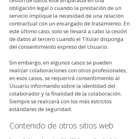
cesión de datos esté amparada en una
obligación legal o cuando la prestación de un
servicio implique la necesidad de una relación
contractual con un encargado de tratamiento. En
este último caso, solo se llevará a cabo la cesión
de datos al tercero cuando el Titular disponga
del consentimiento expreso del Usuario.
Sin embargo, en algunos casos se pueden
realizar colaboraciones con otros profesionales,
en esos casos, se requerirá consentimiento al
Usuario informando sobre la identidad del
colaborador y la finalidad de la colaboración.
Siempre se realizará con los más estrictos
estándares de seguridad.
Contenido de otros sitios web