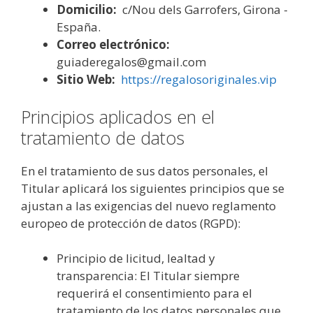
Domicilio:
c/Nou dels Garrofers, Girona -
España.
Correo electrónico:
guiaderegalos@gmail.com
Sitio Web:
https://regalosoriginales.vip
Principios aplicados en el
tratamiento de datos
En el tratamiento de sus datos personales, el
Titular aplicará los siguientes principios que se
ajustan a las exigencias del nuevo reglamento
europeo de protección de datos (RGPD):
Principio de licitud, lealtad y
transparencia: El Titular siempre
requerirá el consentimiento para el
tratamiento de los datos personales que