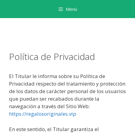
Saltar
Menú
al
contenido
Política de Privacidad
El Titular le informa sobre su Política de
Privacidad respecto del tratamiento y protección
de los datos de carácter personal de los usuarios
que puedan ser recabados durante la
navegación a través del Sitio Web:
https://regalosoriginales.vip
En este sentido, el Titular garantiza el