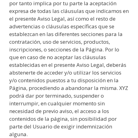
por tanto implica por tu parte la aceptación
expresa de todas las cláusulas que indicamos en
el presente Aviso Legal, así como el resto de
advertencias o cláusulas específicas que se
establezcan en las diferentes secciones para la
contratación, uso de servicios, productos,
inscripciones, o secciones de la Página. Por lo
que en caso de no aceptar las cláusulas
establecidas en el presente Aviso Legal, deberás
abstenerte de acceder y/o utilizar los servicios
y/o contenidos puestos a tu disposición en la
Página, procediendo a abandonar la misma. XYZ
podrá dar por terminado, suspender o
interrumpir, en cualquier momento sin
necesidad de previo aviso, el acceso a los
contenidos de la página, sin posibilidad por
parte del Usuario de exigir indemnización
alguna.