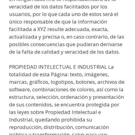
veracidad de los datos facilitados por los
usuarios, por lo que cada uno de estos será el
único responsable de que la información
facilitada a XYZ resulte adecuada, exacta,
actualizada y precisa o, en caso contrario, de las
posibles consecuencias que pudieran derivarse
de la falta de calidad y veracidad de los datos.
PROPIEDAD INTELECTUAL E INDUSTRIAL La
totalidad de esta Página: texto, imágenes,
marcas, gráficos, logotipos, botones, archivos de
software, combinaciones de colores, así como la
estructura, selección, ordenación y presentación
de sus contenidos, se encuentra protegida por
las leyes sobre Propiedad Intelectual e
Industrial, quedando prohibida su
reproducción, distribución, comunicación
pública y transformación, salvo para uso