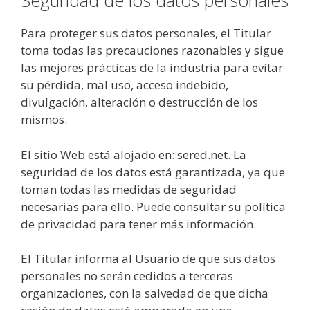
Seguridad de los datos personales
Para proteger sus datos personales, el Titular
toma todas las precauciones razonables y sigue
las mejores prácticas de la industria para evitar
su pérdida, mal uso, acceso indebido,
divulgación, alteración o destrucción de los
mismos.
El sitio Web está alojado en: sered.net. La
seguridad de los datos está garantizada, ya que
toman todas las medidas de seguridad
necesarias para ello. Puede consultar su política
de privacidad para tener más información.
El Titular informa al Usuario de que sus datos
personales no serán cedidos a terceras
organizaciones, con la salvedad de que dicha