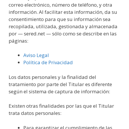
correo electrónico, número de teléfono, y otra
información. Al facilitar esta información, da su
consentimiento para que su información sea
recopilada, utilizada, gestionada y almacenada
por — sered.net — sólo como se describe en las
páginas:
Aviso Legal
Política de Privacidad
Los datos personales y la finalidad del
tratamiento por parte del Titular es diferente
según el sistema de captura de información:
Existen otras finalidades por las que el Titular
trata datos personales:
Para garantizar el cumplimiento de las