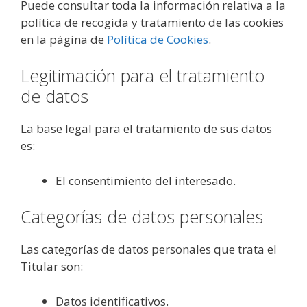
Puede consultar toda la información relativa a la
política de recogida y tratamiento de las cookies
en la página de
Política de Cookies
.
Legitimación para el tratamiento
de datos
La base legal para el tratamiento de sus datos
es:
El consentimiento del interesado.
Categorías de datos personales
Las categorías de datos personales que trata el
Titular son:
Datos identificativos.