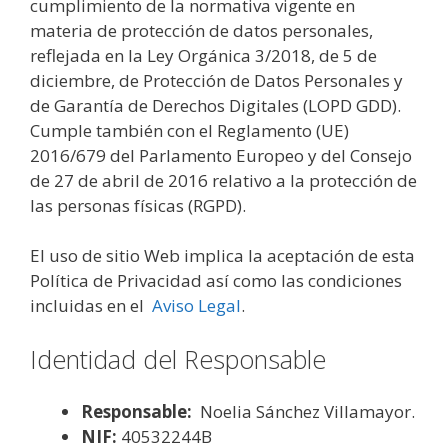
cumplimiento de la normativa vigente en
materia de protección de datos personales,
reflejada en la Ley Orgánica 3/2018, de 5 de
diciembre, de Protección de Datos Personales y
de Garantía de Derechos Digitales (LOPD GDD).
Cumple también con el Reglamento (UE)
2016/679 del Parlamento Europeo y del Consejo
de 27 de abril de 2016 relativo a la protección de
las personas físicas (RGPD).
El uso de sitio Web implica la aceptación de esta
Política de Privacidad así como las condiciones
incluidas en el
Aviso Legal
.
Identidad del Responsable
Responsable:
Noelia Sánchez Villamayor.
NIF:
40532244B