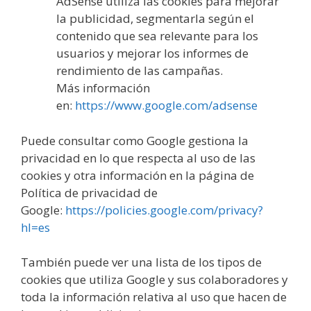
AdSense utiliza las cookies para mejorar
la publicidad, segmentarla según el
contenido que sea relevante para los
usuarios y mejorar los informes de
rendimiento de las campañas.
Más información
en:
https://www.google.com/adsense
Puede consultar como Google gestiona la
privacidad en lo que respecta al uso de las
cookies y otra información en la página de
Política de privacidad de
Google:
https://policies.google.com/privacy?
hl=es
También puede ver una lista de los tipos de
cookies que utiliza Google y sus colaboradores y
toda la información relativa al uso que hacen de