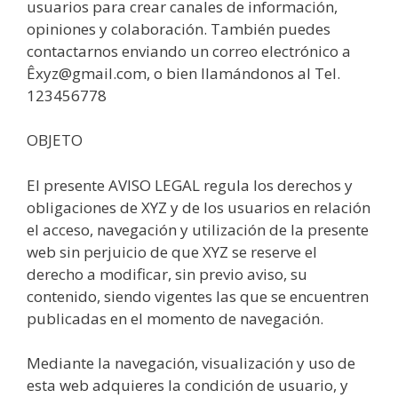
usuarios para crear canales de información,
opiniones y colaboración. También puedes
contactarnos enviando un correo electrónico a
Êxyz@gmail.com, o bien llamándonos al Tel.
123456778
OBJETO
El presente AVISO LEGAL regula los derechos y
obligaciones de XYZ y de los usuarios en relación
el acceso, navegación y utilización de la presente
web sin perjuicio de que XYZ se reserve el
derecho a modificar, sin previo aviso, su
contenido, siendo vigentes las que se encuentren
publicadas en el momento de navegación.
Mediante la navegación, visualización y uso de
esta web adquieres la condición de usuario, y