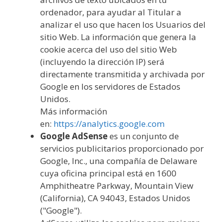
ordenador, para ayudar al Titular a
analizar el uso que hacen los Usuarios del
sitio Web. La información que genera la
cookie acerca del uso del sitio Web
(incluyendo la dirección IP) será
directamente transmitida y archivada por
Google en los servidores de Estados
Unidos.
Más información
en:
https://analytics.google.com
Google AdSense
es un conjunto de
servicios publicitarios proporcionado por
Google, Inc., una compañía de Delaware
cuya oficina principal está en 1600
Amphitheatre Parkway, Mountain View
(California), CA 94043, Estados Unidos
("Google").