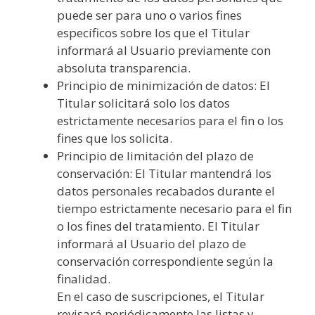
puede ser para uno o varios fines
específicos sobre los que el Titular
informará al Usuario previamente con
absoluta transparencia.
Principio de minimización de datos: El
Titular solicitará solo los datos
estrictamente necesarios para el fin o los
fines que los solicita.
Principio de limitación del plazo de
conservación: El Titular mantendrá los
datos personales recabados durante el
tiempo estrictamente necesario para el fin
o los fines del tratamiento. El Titular
informará al Usuario del plazo de
conservación correspondiente según la
finalidad.
En el caso de suscripciones, el Titular
revisará periódicamente las listas y