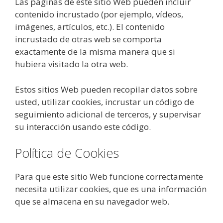
Las páginas de este sitio Web pueden incluir
contenido incrustado (por ejemplo, vídeos,
imágenes, artículos, etc.). El contenido
incrustado de otras web se comporta
exactamente de la misma manera que si
hubiera visitado la otra web.
Estos sitios Web pueden recopilar datos sobre
usted, utilizar cookies, incrustar un código de
seguimiento adicional de terceros, y supervisar
su interacción usando este código.
Política de Cookies
Para que este sitio Web funcione correctamente
necesita utilizar cookies, que es una información
que se almacena en su navegador web.