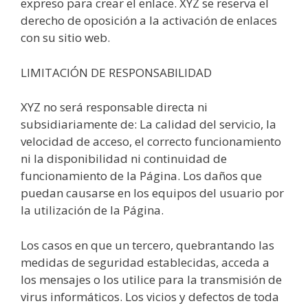
expreso para crear el enlace. XYZ se reserva el
derecho de oposición a la activación de enlaces
con su sitio web.
LIMITACIÓN DE RESPONSABILIDAD
XYZ no será responsable directa ni
subsidiariamente de: La calidad del servicio, la
velocidad de acceso, el correcto funcionamiento
ni la disponibilidad ni continuidad de
funcionamiento de la Página. Los daños que
puedan causarse en los equipos del usuario por
la utilización de la Página.
Los casos en que un tercero, quebrantando las
medidas de seguridad establecidas, acceda a
los mensajes o los utilice para la transmisión de
virus informáticos. Los vicios y defectos de toda