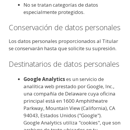
No se tratan categorías de datos
especialmente protegidos.
Conservación de datos personales
Los datos personales proporcionados al Titular
se conservarán hasta que solicite su supresión.
Destinatarios de datos personales
Google Analytics
es un servicio de
analítica web prestado por Google, Inc.,
una compañía de Delaware cuya oficina
principal está en 1600 Amphitheatre
Parkway, Mountain View (California), CA
94043, Estados Unidos ("Google").
Google Analytics utiliza "cookies", que son
archivos de texto ubicados en tu