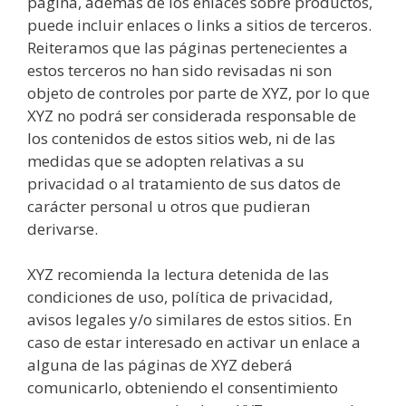
página, además de los enlaces sobre productos,
puede incluir enlaces o links a sitios de terceros.
Reiteramos que las páginas pertenecientes a
estos terceros no han sido revisadas ni son
objeto de controles por parte de XYZ, por lo que
XYZ no podrá ser considerada responsable de
los contenidos de estos sitios web, ni de las
medidas que se adopten relativas a su
privacidad o al tratamiento de sus datos de
carácter personal u otros que pudieran
derivarse.
XYZ recomienda la lectura detenida de las
condiciones de uso, política de privacidad,
avisos legales y/o similares de estos sitios. En
caso de estar interesado en activar un enlace a
alguna de las páginas de XYZ deberá
comunicarlo, obteniendo el consentimiento