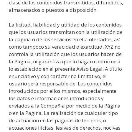
clase de los contenidos transmitidos, difundidos,
almacenados o puestos a disposición.
La licitud, fiabilidad y utilidad de los contenidos
que los usuarios transmitan con la utilización de
la página o de los servicios en ella ofertados, as’
como tampoco su veracidad o exactitud. XYZ no
controla la utilización que los usuarios hacen de
la Página, ni garantiza que lo hagan conforme a
lo establecido en el presente Aviso Legal. A título
enunciativo y con carácter no limitativo, el
usuario será responsable de: Los contenidos
introducidos por ellos mismos, especialmente
los datos e informaciones introducidos y
enviados a la Compañia por medio de la Página
o en la Página. La realización de cualquier tipo
de actuación en las páginas de terceros, o
actuaciones ilícitas, lesivas de derechos, nocivas