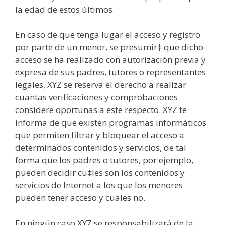
la edad de estos últimos.
En caso de que tenga lugar el acceso y registro
por parte de un menor, se presumir‡ que dicho
acceso se ha realizado con autorización previa y
expresa de sus padres, tutores o representantes
legales, XYZ se reserva el derecho a realizar
cuantas verificaciones y comprobaciones
considere oportunas a este respecto. XYZ te
informa de que existen programas informáticos
que permiten filtrar y bloquear el acceso a
determinados contenidos y servicios, de tal
forma que los padres o tutores, por ejemplo,
pueden decidir cu‡les son los contenidos y
servicios de Internet a los que los menores
pueden tener acceso y cuales no.
En ningún caso XYZ se responsabilizará de la