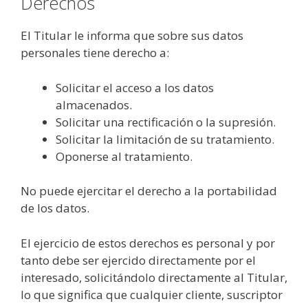
Derechos
El Titular le informa que sobre sus datos
personales tiene derecho a:
Solicitar el acceso a los datos
almacenados.
Solicitar una rectificación o la supresión.
Solicitar la limitación de su tratamiento.
Oponerse al tratamiento.
No puede ejercitar el derecho a la portabilidad
de los datos.
El ejercicio de estos derechos es personal y por
tanto debe ser ejercido directamente por el
interesado, solicitándolo directamente al Titular,
lo que significa que cualquier cliente, suscriptor