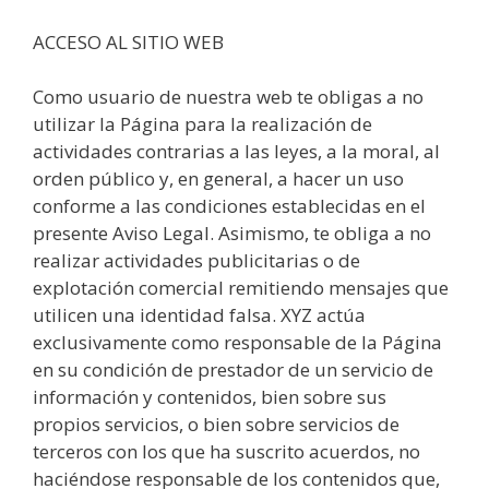
ACCESO AL SITIO WEB
Como usuario de nuestra web te obligas a no
utilizar la Página para la realización de
actividades contrarias a las leyes, a la moral, al
orden público y, en general, a hacer un uso
conforme a las condiciones establecidas en el
presente Aviso Legal. Asimismo, te obliga a no
realizar actividades publicitarias o de
explotación comercial remitiendo mensajes que
utilicen una identidad falsa. XYZ actúa
exclusivamente como responsable de la Página
en su condición de prestador de un servicio de
información y contenidos, bien sobre sus
propios servicios, o bien sobre servicios de
terceros con los que ha suscrito acuerdos, no
haciéndose responsable de los contenidos que,