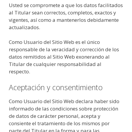
Usted se compromete a que los datos facilitados
al Titular sean correctos, completos, exactos y
vigentes, así como a mantenerlos debidamente
actualizados.
Como Usuario del Sitio Web es el único
responsable de la veracidad y corrección de los
datos remitidos al Sitio Web exonerando al
Titular de cualquier responsabilidad al
respecto.
Aceptación y consentimiento
Como Usuario del Sitio Web declara haber sido
informado de las condiciones sobre protección
de datos de carácter personal, acepta y
consiente el tratamiento de los mismos por
parte del Titular en la forma y para las