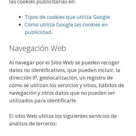
las cookies publicitarias en:
Tipos de cookies que utiliza Google
Cómo utiliza Google las cookies en
publicidad
.
Navegación Web
Al navegar por el Sitio Web se pueden recoger
datos no identificativos, que pueden incluir, la
dirección IP, geolocalización, un registro de
cómo se utilizan los servicios y sitios, hábitos de
navegación y otros datos que no pueden ser
utilizados para identificarle.
El sitio Web utiliza los siguientes servicios de
análisis de terceros: