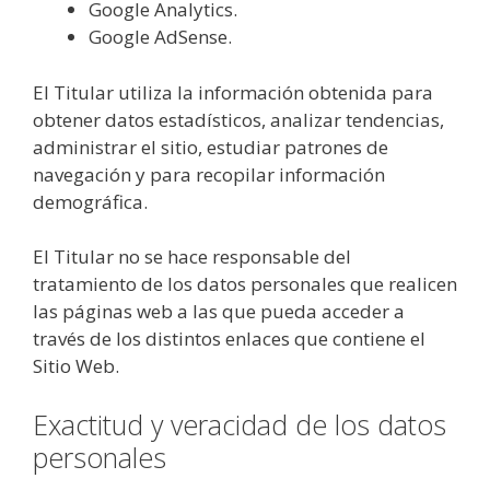
Google Analytics.
Google AdSense.
El Titular utiliza la información obtenida para
obtener datos estadísticos, analizar tendencias,
administrar el sitio, estudiar patrones de
navegación y para recopilar información
demográfica.
El Titular no se hace responsable del
tratamiento de los datos personales que realicen
las páginas web a las que pueda acceder a
través de los distintos enlaces que contiene el
Sitio Web.
Exactitud y veracidad de los datos
personales