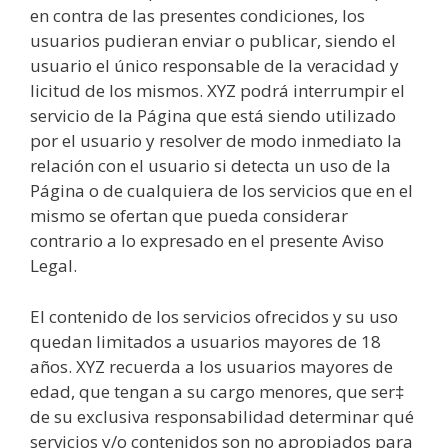
en contra de las presentes condiciones, los
usuarios pudieran enviar o publicar, siendo el
usuario el único responsable de la veracidad y
licitud de los mismos. XYZ podrá interrumpir el
servicio de la Página que está siendo utilizado
por el usuario y resolver de modo inmediato la
relación con el usuario si detecta un uso de la
Página o de cualquiera de los servicios que en el
mismo se ofertan que pueda considerar
contrario a lo expresado en el presente Aviso
Legal.
El contenido de los servicios ofrecidos y su uso
quedan limitados a usuarios mayores de 18
años. XYZ recuerda a los usuarios mayores de
edad, que tengan a su cargo menores, que ser‡
de su exclusiva responsabilidad determinar qué
servicios y/o contenidos son no apropiados para