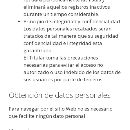
eliminará aquellos registros inactivos
durante un tiempo considerable.
Principio de integridad y confidencialidad:
Los datos personales recabados serán
tratados de tal manera que su seguridad,
confidencialidad e integridad está
garantizada.
El Titular toma las precauciones
necesarias para evitar el acceso no
autorizado o uso indebido de los datos de
sus usuarios por parte de terceros.
Obtención de datos personales
Para navegar por el sitio Web no es necesario
que facilite ningún dato personal.