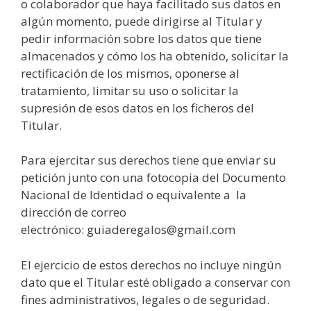
o colaborador que haya facilitado sus datos en
algún momento, puede dirigirse al Titular y
pedir información sobre los datos que tiene
almacenados y cómo los ha obtenido, solicitar la
rectificación de los mismos, oponerse al
tratamiento, limitar su uso o solicitar la
supresión de esos datos en los ficheros del
Titular.
Para ejercitar sus derechos tiene que enviar su
petición junto con una fotocopia del Documento
Nacional de Identidad o equivalente a la
dirección de correo
electrónico: guiaderegalos@gmail.com
El ejercicio de estos derechos no incluye ningún
dato que el Titular esté obligado a conservar con
fines administrativos, legales o de seguridad.