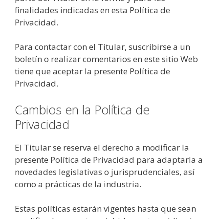
finalidades indicadas en esta Política de
Privacidad.
Para contactar con el Titular, suscribirse a un
boletín o realizar comentarios en este sitio Web
tiene que aceptar la presente Política de
Privacidad.
Cambios en la Política de
Privacidad
El Titular se reserva el derecho a modificar la
presente Política de Privacidad para adaptarla a
novedades legislativas o jurisprudenciales, así
como a prácticas de la industria.
Estas políticas estarán vigentes hasta que sean