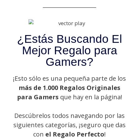
¿Estás Buscando El
Mejor Regalo para
Gamers?
¡Esto sólo es una pequeña parte de los
más de 1.000 Regalos Originales
para Gamers
que hay en la página!
Descúbrelos todos navegando por las
siguientes categorías, ¡seguro que das
con
el Regalo Perfecto
!