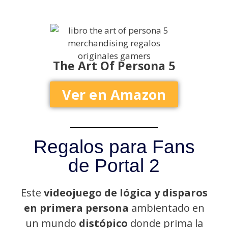
The Art Of Persona 5
Ver en Amazon
Regalos para Fans
de Portal 2
Este
videojuego de lógica y disparos
en primera persona
ambientado en
un mundo
distópico
donde prima la