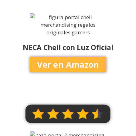
NECA Chell con Luz Oficial
Ver en Amazon