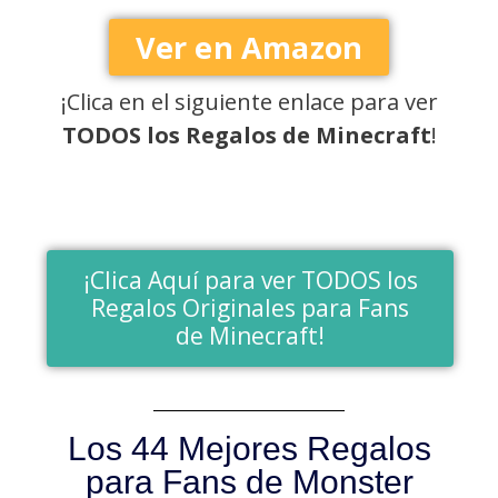
Ver en Amazon
¡Clica en el siguiente enlace para ver
TODOS los Regalos de Minecraft
!
¡Clica Aquí para ver TODOS los
Regalos Originales para Fans
de Minecraft!
Los 44 Mejores Regalos
para Fans de Monster