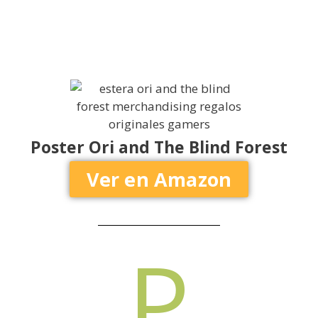
Poster Ori and The Blind Forest
Ver en Amazon
P