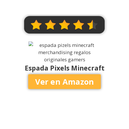
Espada Pixels Minecraft
Ver en Amazon