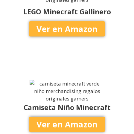
LEGO Minecraft Gallinero
Ver en Amazon
Camiseta Niño Minecraft
Ver en Amazon