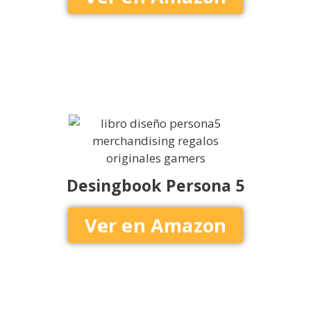
Desingbook Persona 5
Ver en Amazon