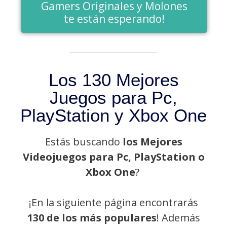
Gamers Originales y Molones
te están esperando!
Los 130 Mejores
Juegos para Pc,
PlayStation y Xbox One
Estás buscando
los Mejores
Videojuegos para Pc, PlayStation o
Xbox One
?
¡En la siguiente página encontrarás
130 de los más populares
! Además