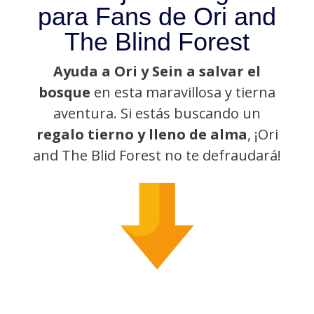
para Fans de Ori and
The Blind Forest
Ayuda a Ori y Sein a salvar el
bosque
en esta maravillosa y tierna
aventura. Si estás buscando un
regalo tierno y lleno de alma
, ¡Ori
and The Blid Forest no te defraudará!