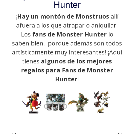
Hunter
¡
Hay un montón de Monstruos
allí
afuera a los que atrapar o aniquilar!
Los
fans de Monster Hunter
lo
saben bien, ¡porque además son todos
artísticamente muy interesantes! ¡Aquí
tienes
algunos de los mejores
regalos para Fans de Monster
Hunter
!