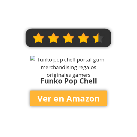
Funko Pop Chell
Ver en Amazon