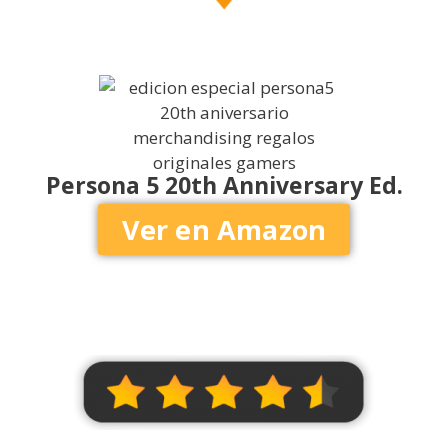
Persona 5 20th Anniversary Ed.
Ver en Amazon