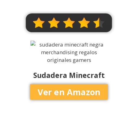
Sudadera Minecraft
Ver en Amazon