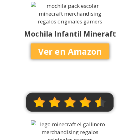
Mochila Infantil Mineraft
Ver en Amazon