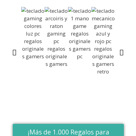
¡Más de 1.000 Regalos para