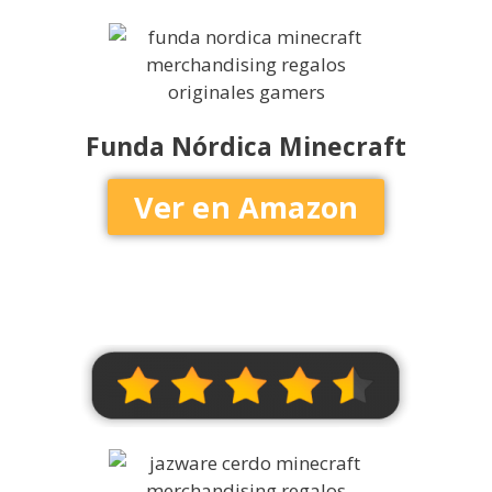
Funda Nórdica Minecraft
Ver en Amazon