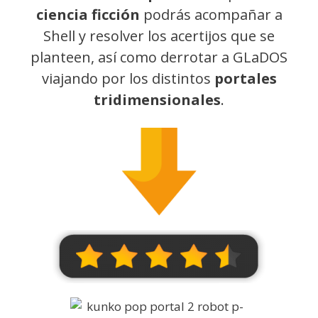
ciencia ficción
podrás acompañar a
Shell y resolver los acertijos que se
planteen, así como derrotar a GLaDOS
viajando por los distintos
portales
tridimensionales
.