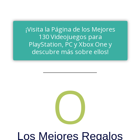
¡Visita la Página de los Mejores
130 Videojuegos para
PlayStation, PC y Xbox One y
descubre más sobre ellos!
O
Los Mejores Regalos