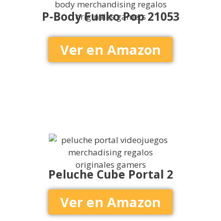
P-Body Funko Pop 21053
Ver en Amazon
Peluche Cube Portal 2
Ver en Amazon