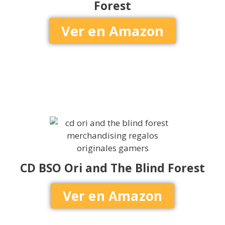
Forest
Ver en Amazon
CD BSO Ori and The Blind Forest
Ver en Amazon