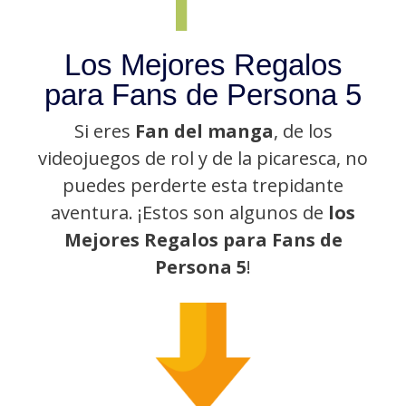
Los Mejores Regalos
para Fans de Persona 5
Si eres
Fan del manga
, de los
videojuegos de rol y de la picaresca, no
puedes perderte esta trepidante
aventura. ¡Estos son algunos de
los
Mejores Regalos para Fans de
Persona 5
!