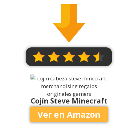
Cojín Steve Minecraft
Ver en Amazon