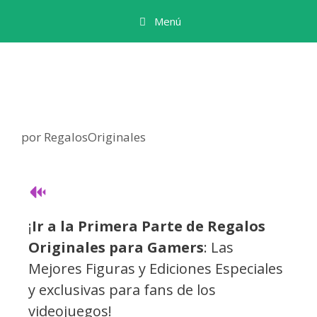
Menú
por
RegalosOriginales
¡
Ir a la Primera Parte de Regalos
Originales para Gamers
: Las
Mejores Figuras y Ediciones Especiales
y exclusivas para fans de los
videojuegos!