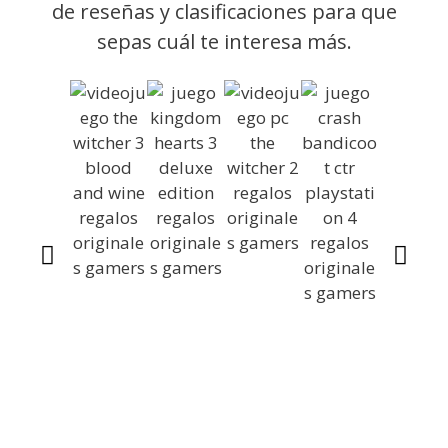
de reseñas y clasificaciones para que
sepas cuál te interesa más.