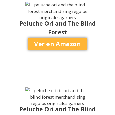
Peluche Ori and The Blind
Forest
Ver en Amazon
Peluche Ori and The Blind