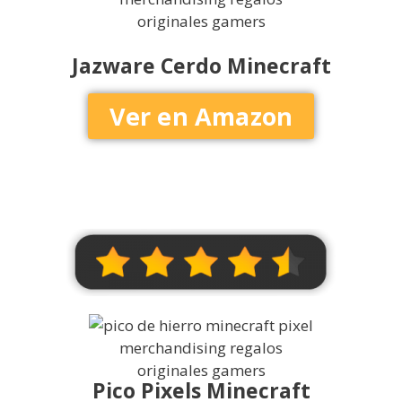
Jazware Cerdo Minecraft
Ver en Amazon
Pico Pixels Minecraft