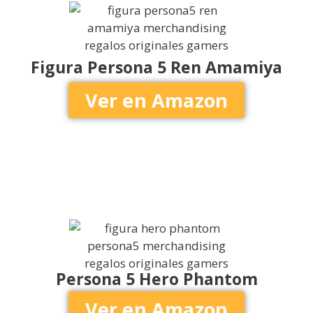
Figura Persona 5 Ren Amamiya
Ver en Amazon
Persona 5 Hero Phantom
Ver en Amazon