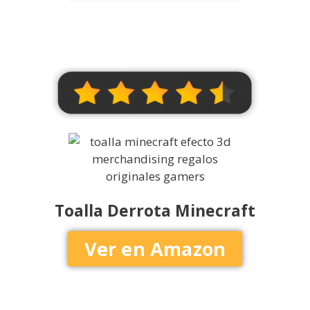
Toalla Derrota Minecraft
Ver en Amazon