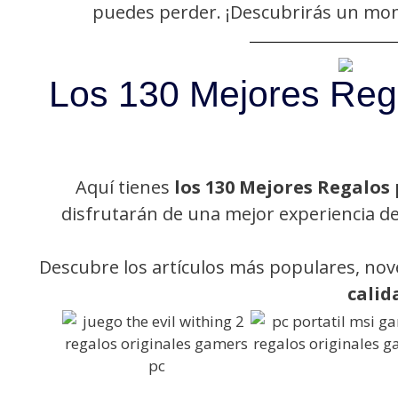
puedes perder. ¡Descubrirás un mo
Los 130 Mejores Reg
Aquí tienes
los 130 Mejores Regalos
disfrutarán de una mejor experiencia de 
Descubre los artículos más populares, nov
calid