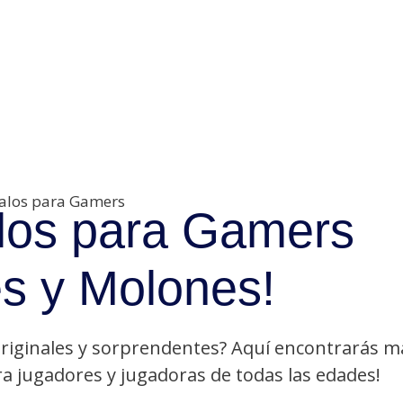
los para Gamers
es y Molones!
riginales y sorprendentes? Aquí encontrarás m
a jugadores y jugadoras de todas las edades!