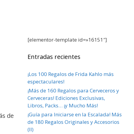
[elementor-template id=»16151″]
Entradas recientes
¡Los 100 Regalos de Frida Kahlo más
espectaculares!
¡Más de 160 Regalos para Cerveceros y
Cerveceras! Ediciones Exclusivas,
Libros, Packs… ¡y Mucho Más!
¡Guía para Iniciarse en la Escalada! Más
ás de
de 180 Regalos Originales y Accesorios
(II)