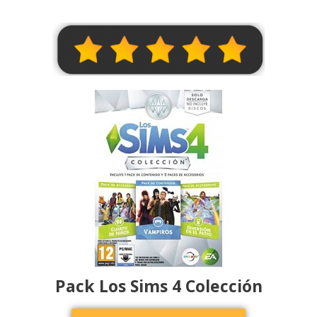
Pack Los Sims 4 Colección