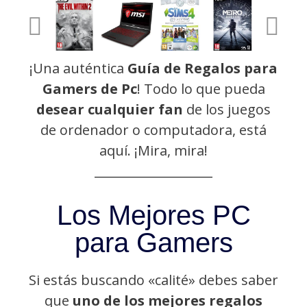
¡Una auténtica
Guía de Regalos para
Gamers de Pc
!
Todo lo que pueda
desear cualquier fan
de los juegos
de ordenador o computadora, está
aquí. ¡Mira, mira!
Los Mejores PC
para Gamers
Si estás buscando «calité» debes saber
que
uno de los mejores regalos