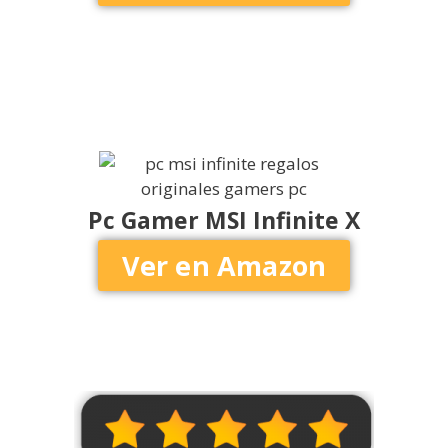
Pc Gamer MSI Infinite X
Ver en Amazon