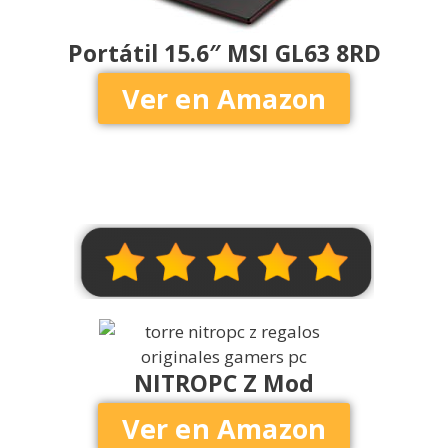
Portátil 15.6″ MSI GL63 8RD
Ver en Amazon
NITROPC Z Mod
Ver en Amazon