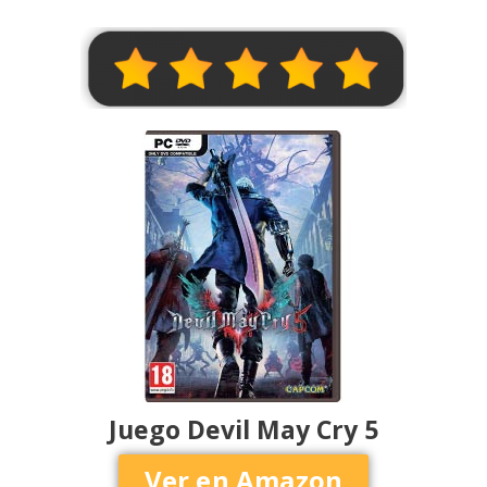
Juego Devil May Cry 5
Ver en Amazon