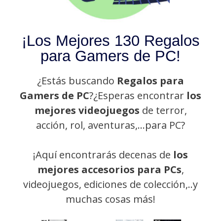
¡Los Mejores 130 Regalos
para Gamers de PC!
¿Estás buscando
Regalos para
Gamers de PC
?
¿Esperas encontrar
los
mejores videojuegos
de terror,
acción, rol, aventuras,…para PC?
¡Aquí encontrarás decenas de
los
mejores accesorios para PCs
,
videojuegos, ediciones de colección,..y
muchas cosas más!