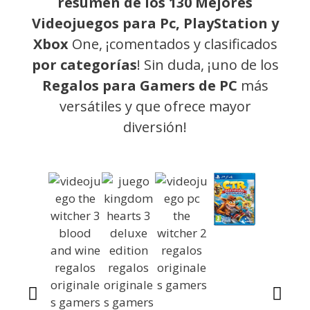
resumen de los 130 Mejores
Videojuegos para Pc, PlayStation y
Xbox
One, ¡comentados y clasificados
por categorías
! Sin duda, ¡uno de los
Regalos para Gamers de PC
más
versátiles y que ofrece mayor
diversión!