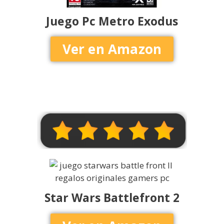
Juego Pc Metro Exodus
Ver en Amazon
Star Wars Battlefront 2