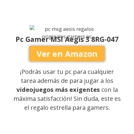
Pc Gamer MSI Aegis 3 8RG-047
Ver en Amazon
¡Podrás usar tu pc para cualquier
tarea además de para jugar a los
videojuegos más exigentes
con la
máxima satisfacción! Sin duda, este es
el regalo estrella para gamers.