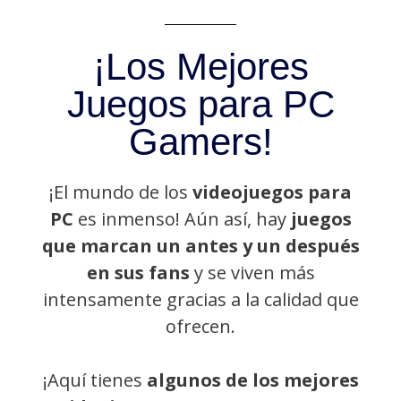
¡Los Mejores
Juegos para PC
Gamers!
¡El mundo de los
videojuegos para
PC
es inmenso! Aún así, hay
juegos
que marcan un antes y un después
en sus fans
y se viven más
intensamente gracias a la calidad que
ofrecen.
¡Aquí tienes
algunos de los mejores