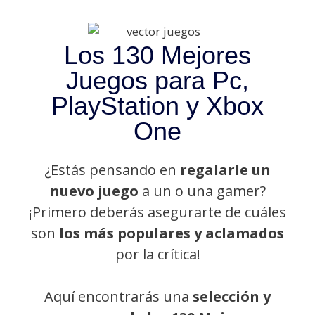
Los 130 Mejores
Juegos para Pc,
PlayStation y Xbox
One
¿Estás pensando en
regalarle un
nuevo juego
a un o una gamer?
¡Primero deberás asegurarte de cuáles
son
los más populares y aclamados
por la crítica!
Aquí encontrarás una
selección y