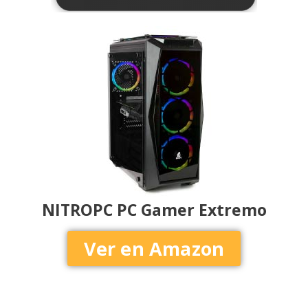
NITROPC PC Gamer Extremo
Ver en Amazon