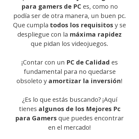
para gamers de PC
es, como no
podía ser de otra manera, un buen pc.
Que cumpla
todos los requisitos
y se
despliegue con la
máxima rapidez
que pidan los videojuegos.
¡Contar con un
PC de Calidad
es
fundamental para no quedarse
obsoleto y
amortizar la inversión
!
¿Es lo que estás buscando? ¡Aquí
tienes
algunos de los Mejores Pc
para Gamers
que puedes encontrar
en el mercado!