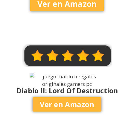
Ver en Amazon
Diablo II: Lord Of Destruction
Ver en Amazon