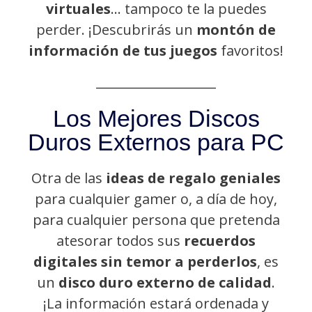
virtuales
… tampoco te la puedes
perder. ¡Descubrirás un
montón de
información de tus juegos
favoritos!
Los Mejores Discos
Duros Externos para PC
Otra de las
ideas de regalo geniales
para cualquier gamer o, a día de hoy,
para cualquier persona que pretenda
atesorar todos sus
recuerdos
digitales sin temor a perderlos
, es
un
disco duro externo de calidad
.
¡La información estará ordenada y