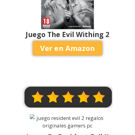
Juego The Evil Withing 2
Ver en Amazon