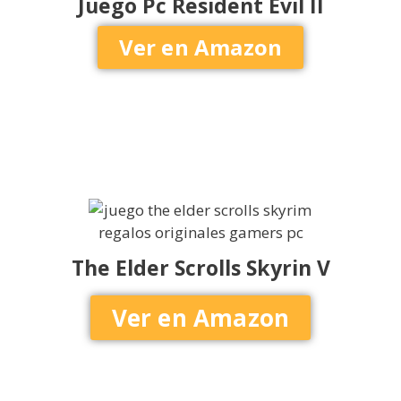
Juego Pc Resident Evil II
Ver en Amazon
The Elder Scrolls Skyrin V
Ver en Amazon