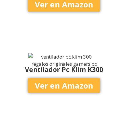
Ver en Amazon
Ventilador Pc Klim K300
Ver en Amazon