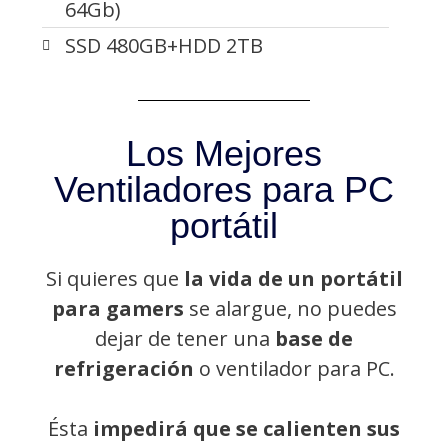
64Gb)
SSD 480GB+HDD 2TB
Los Mejores
Ventiladores para PC
portátil
Si quieres que
la vida de un portátil
para gamers
se alargue, no puedes
dejar de tener una
base de
refrigeración
o ventilador para PC.
Ésta
impedirá que se calienten sus