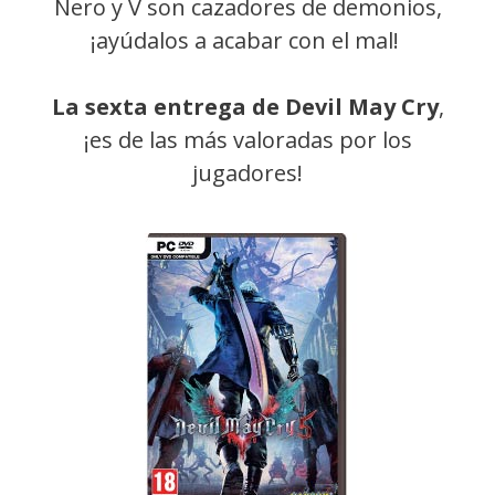
Nero y V son cazadores de demonios,
¡ayúdalos a acabar con el mal!
La sexta entrega de Devil May Cry
,
¡es de las más valoradas por los
jugadores!