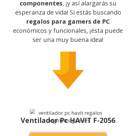
componentes
, ¡y así alargarás su
esperanza de vida! Si estás buscando
regalos para gamers de PC
económicos y funcionales, ¡ésta puede
ser una muy buena idea!
Ventilador Pc HAVIT F-2056