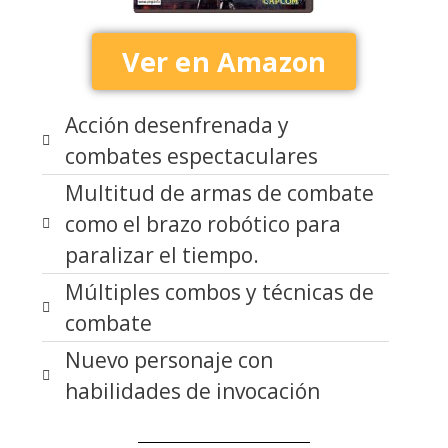
Ver en Amazon
Acción desenfrenada y
combates espectaculares
Multitud de armas de combate
como el brazo robótico para
paralizar el tiempo.
Múltiples combos y técnicas de
combate
Nuevo personaje con
habilidades de invocación