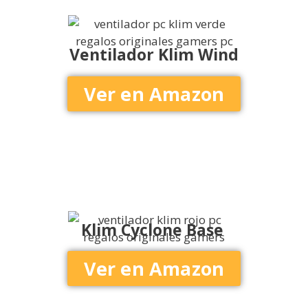
Ventilador Klim Wind
Ver en Amazon
Klim Cyclone Base
Ver en Amazon