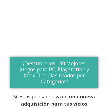
¡Descubre los 130 Mejores
Juegos para PC, PlayStation y
Xbox One Clasificados por
Categorías!
Si estás pensando ya en
una nueva
adquisición para tus vicios