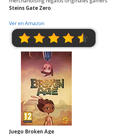
Steins Gate Zero
Ver en Amazon
Juego Broken Age