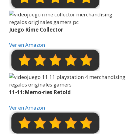
Juego Rime Collector
Ver en Amazon
11-11:Memo-ries Retold
Ver en Amazon