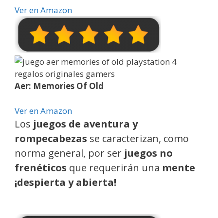
Ver en Amazon
Aer: Memories Of Old
Ver en Amazon
Los
juegos de aventura y
rompecabezas
se caracterizan, como
norma general, por ser
juegos no
frenéticos
que requerirán una
mente
¡despierta y abierta!