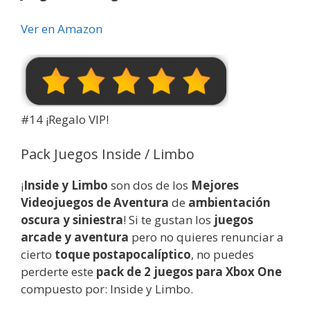
Ver en Amazon
#14 ¡Regalo VIP!
Pack Juegos Inside / Limbo
¡
Inside y Limbo
son dos de los
Mejores
Videojuegos
de Aventura
de
ambientación
oscura y siniestra
! Si te gustan los
juegos
arcade y aventura
pero no quieres renunciar a
cierto
toque postapocalíptico
, no puedes
perderte este
pack de 2 juegos para Xbox One
compuesto por: Inside y Limbo.