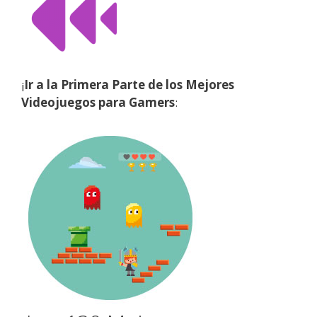
¡
Ir a la Primera Parte de los Mejores
Videojuegos para Gamers
: