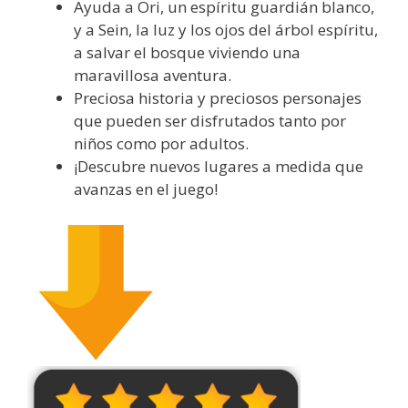
Ayuda a Ori, un espíritu guardián blanco,
y a Sein, la luz y los ojos del árbol espíritu,
a salvar el bosque viviendo una
maravillosa aventura.
Preciosa historia y preciosos personajes
que pueden ser disfrutados tanto por
niños como por adultos.
¡Descubre nuevos lugares a medida que
avanzas en el juego!