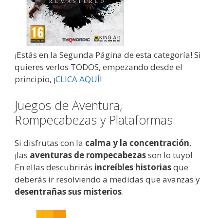
¡Estás en la Segunda Página de esta categoría! Si
quieres verlos TODOS, empezando desde el
principio, ¡
CLICA AQUÍ
!
Juegos de Aventura,
Rompecabezas y Plataformas
Si disfrutas con la
calma y la concentración
,
¡las
aventuras de rompecabezas
son lo tuyo!
En ellas descubrirás
increíbles historias
que
deberás ir resolviendo a medidas que avanzas y
desentrañas sus misterios
.