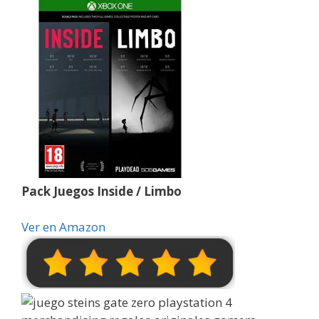
Pack Juegos Inside / Limbo
Ver en Amazon