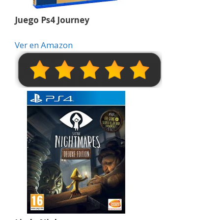
Juego Ps4 Journey
Ver en Amazon