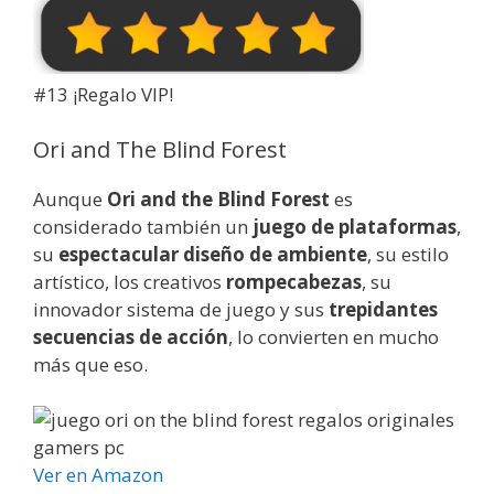
#13 ¡Regalo VIP!
Ori and The Blind Forest
Aunque
Ori and the Blind Forest
es
considerado también un
juego de plataformas
,
su
espectacular diseño de ambiente
, su estilo
artístico, los creativos
rompecabezas
, su
innovador sistema de juego y sus
trepidantes
secuencias de acción
, lo convierten en mucho
más que eso.
Ver en Amazon