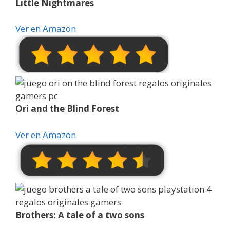
Little Nightmares
Ver en Amazon
Ori and the Blind Forest
Ver en Amazon
Brothers: A tale of a two sons