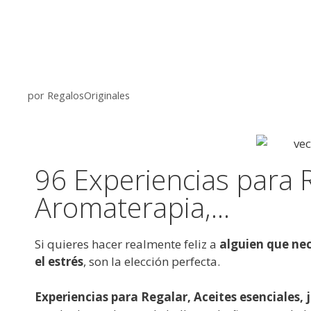
por
RegalosOriginales
96 Experiencias para 
Aromaterapia,...
Si quieres hacer realmente feliz a
alguien que ne
el estrés
, son la elección perfecta.
Experiencias para Regalar, Aceites esenciales,