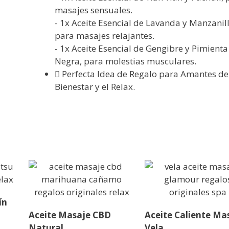
masajes sensuales.
- 1x Aceite Esencial de Lavanda y Manzanill
para masajes relajantes.
- 1x Aceite Esencial de Gengibre y Pimienta
Negra, para molestias musculares.
Perfecta Idea de Regalo para Amantes de
Bienestar y el Relax.
ín
Aceite Masaje CBD
Aceite Caliente Ma
Natural
Vela