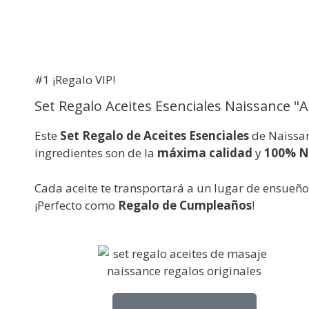
#1 ¡Regalo VIP!
Set Regalo Aceites Esenciales Naissance "
Este
Set Regalo de Aceites Esenciales
de Naissan
ingredientes son de la
máxima calidad
y
100% N
Cada aceite te transportará a un
lugar de ensueño 
¡Perfecto como
Regalo de Cumpleaños
!