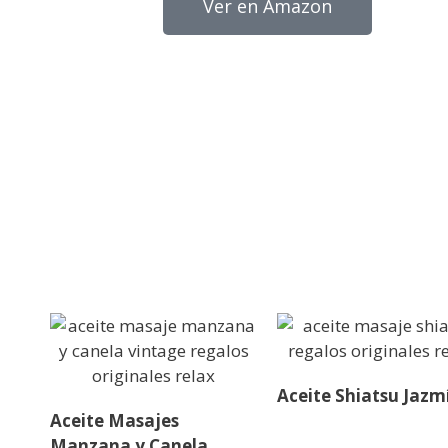
Ver en Amazon
Aceite Shiatsu Jazm
Aceite Masajes
Manzana y Canela