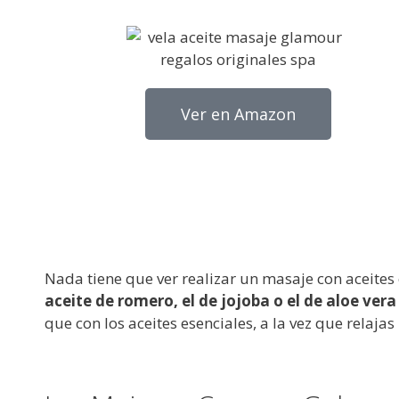
Ver en Amazon
Nada tiene que ver realizar un masaje con aceites 
aceite de romero, el de jojoba o el de aloe ver
que con los aceites esenciales, a la vez que relajas