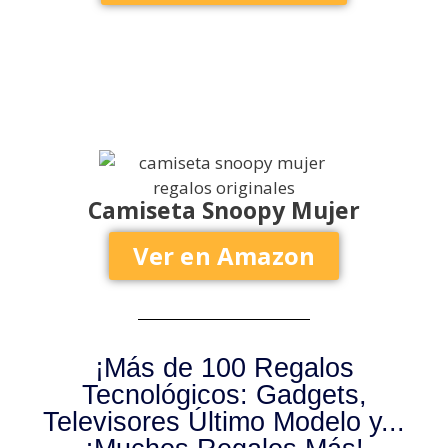
Camiseta Snoopy Mujer
Ver en Amazon
¡Más de 100 Regalos
Tecnológicos: Gadgets,
Televisores Último Modelo y...