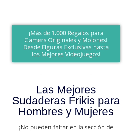
¡Más de 1.000 Regalos para
Gamers Originales y Molones!
Desde Figuras Exclusivas hasta
los Mejores Videojuegos!
Las Mejores
Sudaderas Frikis para
Hombres y Mujeres
¡No pueden faltar en la sección de