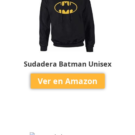
Sudadera Batman Unisex
Ver en Amazon