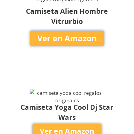
Camiseta Alien Hombre
Vitrurbio
Ver en Amazon
Camiseta Yoga Cool Dj Star
Wars
Ver en Amazon