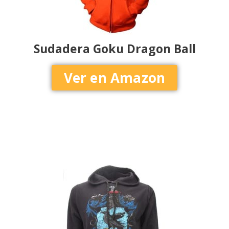
Sudadera Goku Dragon Ball
Ver en Amazon