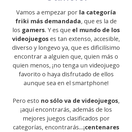
Vamos a empezar por
la categoría
friki más demandada
, que es la de
los
gamers
. Y es que
el mundo de los
videojuegos
es tan extenso, accesible,
diverso y longevo ya, que es dificilísimo
encontrar a alguien que, quien más o
quien menos, ¡no tenga un videojuego
favorito o haya disfrutado de ellos
aunque sea en el smartphone!
Pero esto
no sólo va de videojuegos
,
¡aquí encontrarás, además de los
mejores juegos clasificados por
categorías, encontrarás…¡
centenares