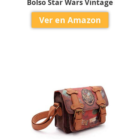
Bolso Star Wars Vintage
Ver en Amazon