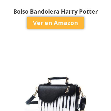
Bolso Bandolera Harry Potter
Ver en Amazon