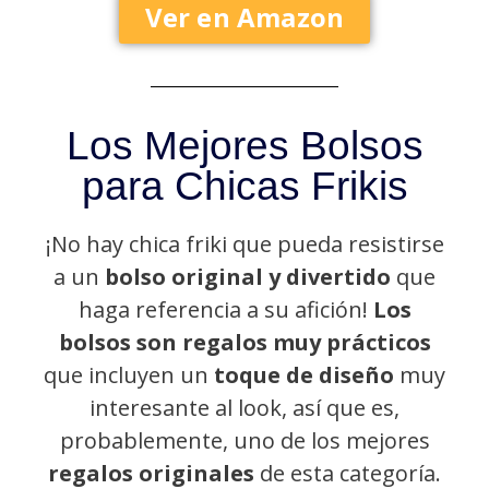
Ver en Amazon
Los Mejores Bolsos
para Chicas Frikis
¡No hay chica friki que pueda resistirse
a un
bolso original y divertido
que
haga referencia a su afición!
Los
bolsos son regalos muy prácticos
que incluyen un
toque de diseño
muy
interesante al look, así que es,
probablemente, uno de los mejores
regalos originales
de esta categoría.