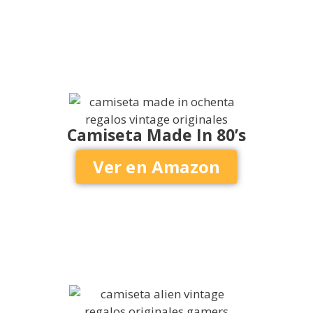
Camiseta Made In 80’s
Ver en Amazon