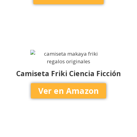
Camiseta Friki Ciencia Ficción
Ver en Amazon