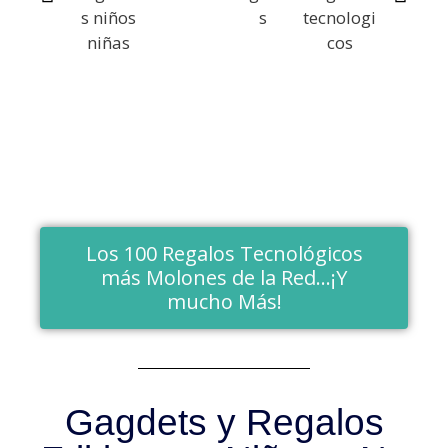
Los 100 Regalos Tecnológicos
más Molones de la Red...¡Y
mucho Más!
Gagdets y Regalos