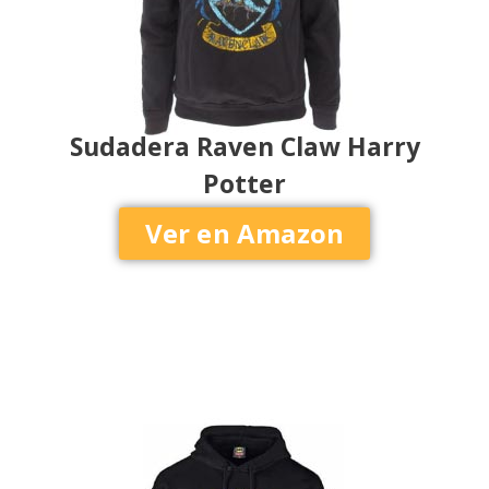
Sudadera Raven Claw Harry
Potter
Ver en Amazon