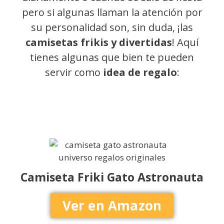
pero si algunas llaman la atención por
su personalidad son, sin duda, ¡las
camisetas frikis y divertidas
! Aquí
tienes algunas que bien te pueden
servir como
idea de regalo
:
Camiseta Friki Gato Astronauta
Ver en Amazon