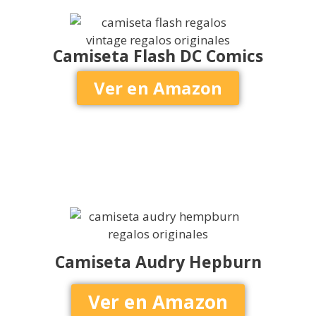
Camiseta Flash DC Comics
Ver en Amazon
Camiseta Audry Hepburn
Ver en Amazon