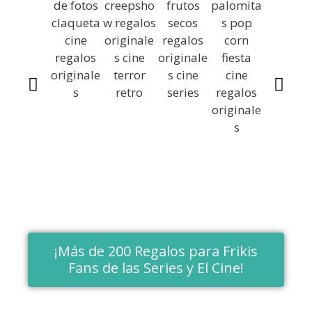
¡Más de 200 Regalos para Frikis
Fans de las Series y El Cine!