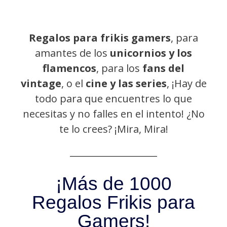
Regalos para frikis gamers
, para
amantes de los
unicornios y los
flamencos
, para los
fans del
vintage
, o el
cine y las series
, ¡Hay de
todo para que encuentres lo que
necesitas y no falles en el intento! ¿No
te lo crees? ¡Mira, Mira!
¡Más de 1000
Regalos Frikis para
Gamers!