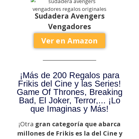
Sudadera Avengers
Vengadores
Ver en Amazon
¡Más de 200 Regalos para
Frikis del Cine y las Series!
Game Of Thrones, Breaking
Bad, El Joker, Terror,... ¡Lo
que Imaginas y Más!
¡Otra
gran categoría que abarca
millones de Frikis es la del Cine y