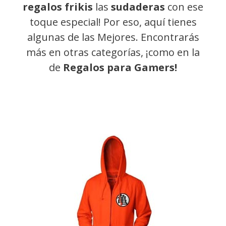
regalos frikis
las
sudaderas
con ese
toque especial! Por eso, aquí tienes
algunas de las Mejores. Encontrarás
más en otras categorías, ¡como en la
de
Regalos para Gamers!