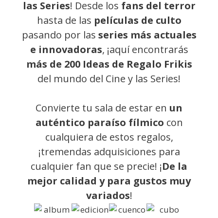
las Series
! Desde los
fans del terror
hasta de las
películas de culto
pasando por las
series más actuales
e innovadoras
, ¡aquí encontrarás
más de 200 Ideas de Regalo Frikis
del mundo del Cine y las Series!
Convierte tu sala de estar en
un
auténtico paraíso fílmico
con
cualquiera de estos regalos,
¡tremendas adquisiciones para
cualquier fan que se precie! ¡
De la
mejor calidad y para gustos muy
variados
!