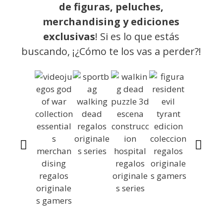
de figuras, peluches,
merchandising y ediciones
exclusivas
! Si es lo que estás
buscando, ¡¿Cómo te los vas a perder?!