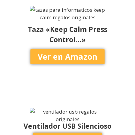
Taza «Keep Calm Press
Control…»
Ver en Amazon
Ventilador USB Silencioso