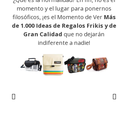
momento y el lugar para ponernos
filosóficos, ¡es el Momento de Ver
Más
de 1.000 Ideas de Regalos Frikis y de
Gran Calidad
que no dejarán
indiferente a nadie!