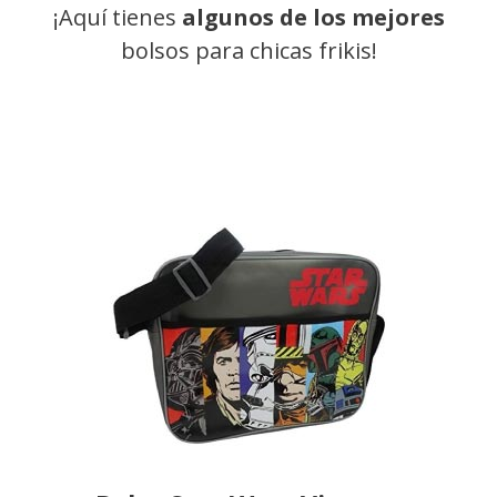
¡Aquí tienes
algunos de los mejores
bolsos para chicas frikis!