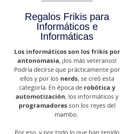
Regalos Frikis para
Informáticos e
Informáticas
Los informáticos son los frikis por
antonomasia
, ¡los más veteranos!
Podría decirse que prácticamente por
ellos y por los
nerds
, se creó esta
categoría. En época de
robótica y
automotización
, los informáticos y
programadores
son los reyes del
mambo.
Por eso, y por todo lo que han tenido