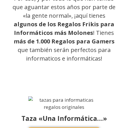
que aguantar estos años por parte de
«la gente normal», ¡aquí tienes
algunos de los Regalos Frikis para
Informáticos más Molones
! Tienes
más de 1.000 Regalos para Gamers
que también serán perfectos para
informaticos e informáticas!
Taza «Una Informática…»