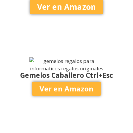
Ver en Amazon
Gemelos Caballero Ctrl+Esc
Ver en Amazon