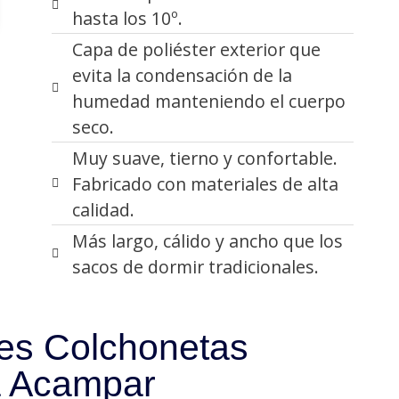
hasta los 10º.
Capa de poliéster exterior que
evita la condensación de la
humedad manteniendo el cuerpo
seco.
Muy suave, tierno y confortable.
Fabricado con materiales de alta
calidad.
Más largo, cálido y ancho que los
sacos de dormir tradicionales.
es Colchonetas
a Acampar