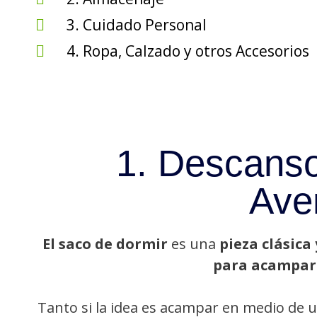
3. Cuidado Personal
4. Ropa, Calzado y otros Accesorios
1. Descanso
Ave
El saco de dormir
es una
pieza clásica 
para acampar
Tanto si la idea es acampar en medio de 