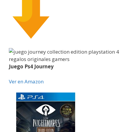
Juego Ps4 Journey
Ver en Amazon