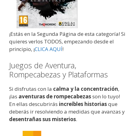
¡Estás en la Segunda Página de esta categoría! Si
quieres verlos TODOS, empezando desde el
principio, ¡
CLICA AQUÍ
!
Juegos de Aventura,
Rompecabezas y Plataformas
Si disfrutas con la
calma y la concentración
,
¡las
aventuras de rompecabezas
son lo tuyo!
En ellas descubrirás
increíbles historias
que
deberás ir resolviendo a medidas que avanzas y
desentrañas sus misterios
.