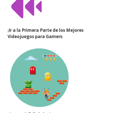
¡
Ir a la Primera Parte de los Mejores
Videojuegos para Gamers
: