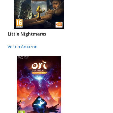
Little Nightmares
Ver en Amazon