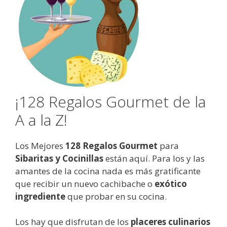
¡128 Regalos Gourmet de la
A a la Z!
Los Mejores
128 Regalos Gourmet
para
Sibaritas y Cocinillas
están aquí. Para los y las
amantes de la cocina nada es más gratificante
que recibir un nuevo cachibache o
exótico
ingrediente
que probar en su cocina.
Los hay que disfrutan de los
placeres culinarios