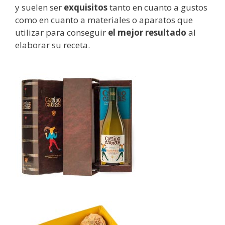
y suelen ser
exquisitos
tanto en cuanto a gustos
como en cuanto a materiales o aparatos que
utilizar para conseguir
el mejor resultado
al
elaborar su receta.