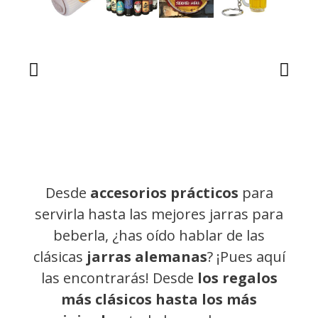
Desde
accesorios prácticos
para
servirla hasta las mejores jarras para
beberla, ¿has oído hablar de las
clásicas
jarras alemanas
? ¡Pues aquí
las encontrarás! Desde
los regalos
más clásicos hasta los más