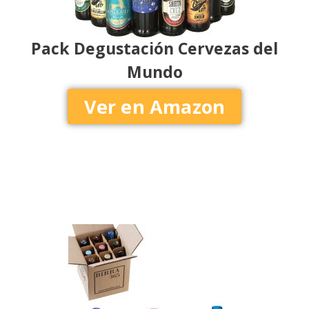
Pack Degustación Cervezas del
Mundo
Ver en Amazon