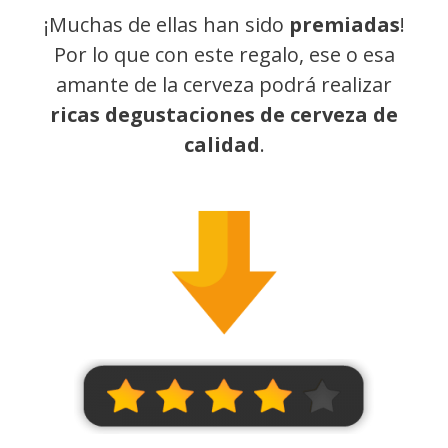
¡Muchas de ellas han sido
premiadas
!
Por lo que con este regalo, ese o esa
amante de la cerveza podrá realizar
ricas degustaciones de cerveza de
calidad
.