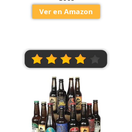
Ver en Amazon