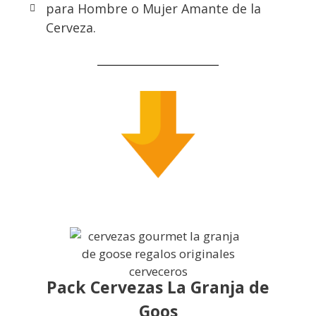
para Hombre o Mujer Amante de la
Cerveza.
Pack Cervezas La Granja de
Goos