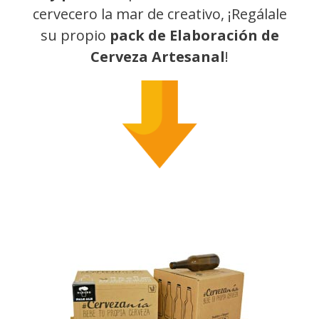
cervecero la mar de creativo, ¡Regálale
su propio
pack de Elaboración de
Cerveza Artesanal
!