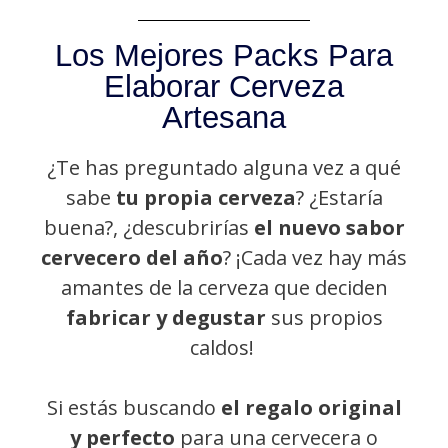
Los Mejores Packs Para
Elaborar Cerveza
Artesana
¿Te has preguntado alguna vez a qué
sabe
tu propia cerveza
? ¿Estaría
buena?, ¿descubrirías
el nuevo sabor
cervecero del año
? ¡Cada vez hay más
amantes de la cerveza que deciden
fabricar y degustar
sus propios
caldos!
Si estás buscando
el regalo original
y perfecto
para una cervecera o