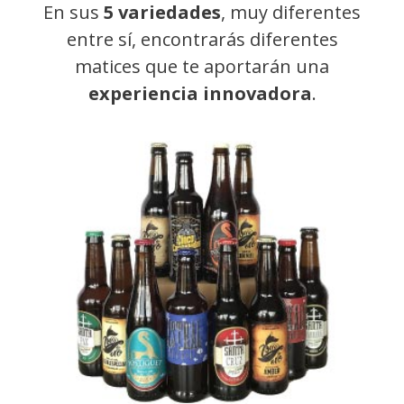
En sus
5 variedades
, muy diferentes
entre sí, encontrarás diferentes
matices que te aportarán una
experiencia innovadora
.