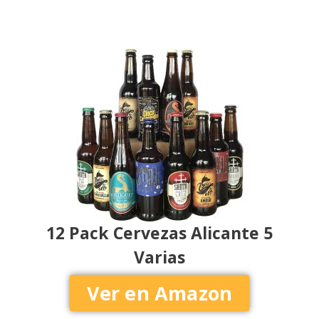
12 Pack Cervezas Alicante 5
Varias
Ver en Amazon