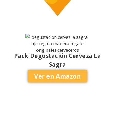
Pack Degustación Cerveza La
Sagra
Ver en Amazon