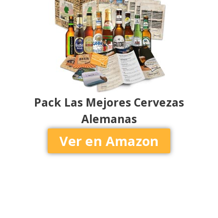
Pack Las Mejores Cervezas
Alemanas
Ver en Amazon