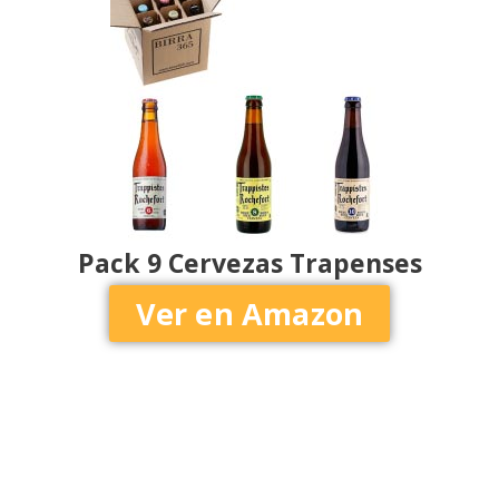
Pack 9 Cervezas Trapenses
Ver en Amazon