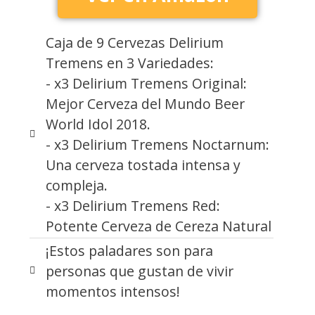
Caja de 9 Cervezas Delirium
Tremens en 3 Variedades:
- x3 Delirium Tremens Original:
Mejor Cerveza del Mundo Beer
World Idol 2018.
- x3 Delirium Tremens Noctarnum:
Una cerveza tostada intensa y
compleja.
- x3 Delirium Tremens Red:
Potente Cerveza de Cereza Natural
¡Estos paladares son para
personas que gustan de vivir
momentos intensos!