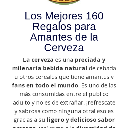
Los Mejores 160
Regalos para
Amantes de la
Cerveza
La cerveza
es una
preciada y
milenaria bebida natural
de cebada
u otros cereales que tiene amantes y
fans en todo el mundo
. Es uno de las
más consumidas entre el público
adulto y no es de extrañar, ¡refrescate
y sabrosa como ninguna otra! eso es
gracias a su
ligero y delicioso sabor