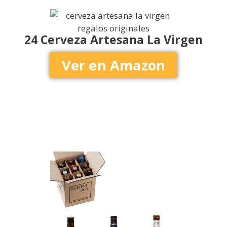
24 Cerveza Artesana La Virgen
Ver en Amazon