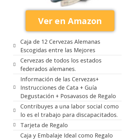
Ver en Amazon
Caja de 12 Cervezas Alemanas
Escogidas entre las Mejores
Cervezas de todos los estados
federados alemanes.
Información de las Cervezas+
Instrucciones de Cata + Guía
Degustación + Posavasos de Regalo
Contribuyes a una labor social como
lo es el trabajo para discapacitados.
Tarjeta de Regalo
Caja y Embalaje Ideal como Regalo