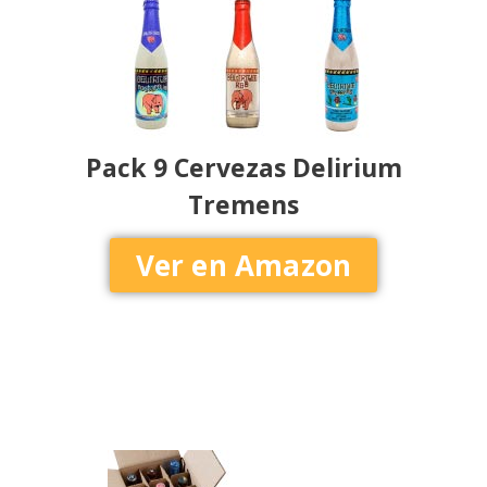
Pack 9 Cervezas Delirium
Tremens
Ver en Amazon