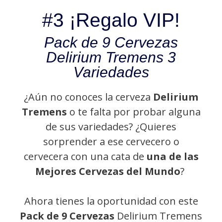
#3 ¡Regalo VIP!
Pack de 9 Cervezas
Delirium Tremens 3
Variedades
¿Aún no conoces la cerveza
Delirium
Tremens
o te falta por probar alguna
de sus variedades? ¿Quieres
sorprender a ese cervecero o
cervecera con una cata de
una de las
Mejores Cervezas del Mundo
?
Ahora tienes la oportunidad con este
Pack de 9 Cervezas
Delirium Tremens