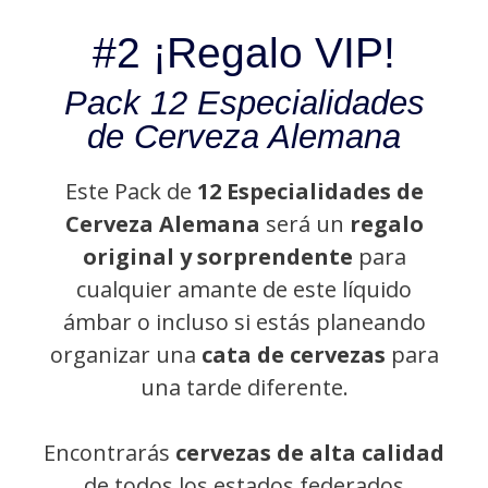
#2 ¡Regalo VIP!
Pack 12 Especialidades
de Cerveza Alemana
Este Pack de
12 Especialidades de
Cerveza Alemana
será un
regalo
original y sorprendente
para
cualquier amante de este líquido
ámbar o incluso si estás planeando
organizar una
cata de cervezas
para
una tarde diferente.
Encontrarás
cervezas de alta calidad
de todos los estados federados