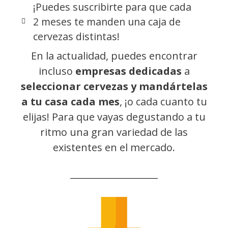
¡Puedes suscribirte para que cada
2 meses te manden una caja de
cervezas distintas!
En la actualidad, puedes encontrar
incluso
empresas dedicadas
a
seleccionar cervezas y mandártelas
a tu casa cada mes
, ¡o cada cuanto tu
elijas! Para que vayas degustando a tu
ritmo una gran variedad de las
existentes en el mercado.