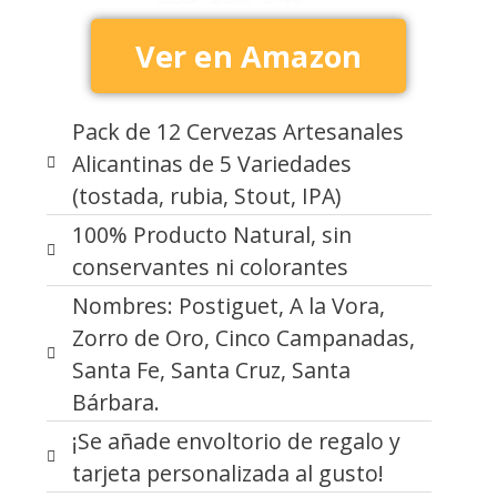
Ver en Amazon
Pack de 12 Cervezas Artesanales
Alicantinas de 5 Variedades
(tostada, rubia, Stout, IPA)
100% Producto Natural, sin
conservantes ni colorantes
Nombres: Postiguet, A la Vora,
Zorro de Oro, Cinco Campanadas,
Santa Fe, Santa Cruz, Santa
Bárbara.
¡Se añade envoltorio de regalo y
tarjeta personalizada al gusto!