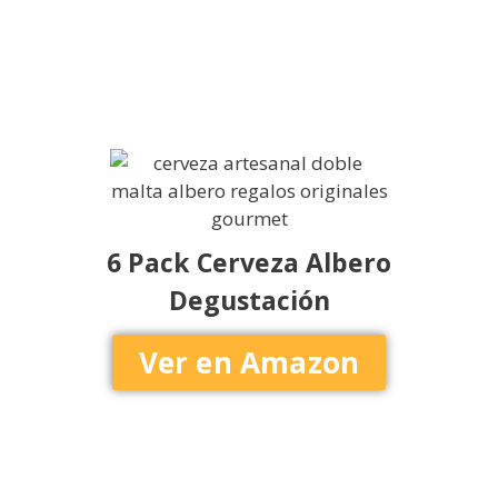
6 Pack Cerveza Albero
Degustación
Ver en Amazon