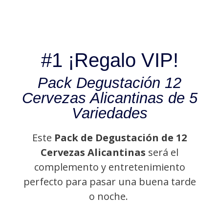
#1 ¡Regalo VIP!
Pack Degustación 12
Cervezas Alicantinas de 5
Variedades
Este
Pack de Degustación de 12
Cervezas Alicantinas
será el
complemento y entretenimiento
perfecto para pasar una buena tarde
o noche.