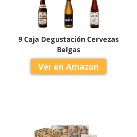
9 Caja Degustación Cervezas
Belgas
Ver en Amazon