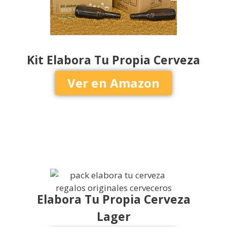
Kit Elabora Tu Propia Cerveza
Ver en Amazon
Elabora Tu Propia Cerveza
Lager