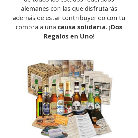
alemanes con las que disfrutarás
además de estar contribuyendo con tu
compra a una
causa solidaria
. ¡
Dos
Regalos en Uno
!