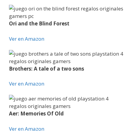
Ori and the Blind Forest
Ver en Amazon
Brothers: A tale of a two sons
Ver en Amazon
Aer: Memories Of Old
Ver en Amazon