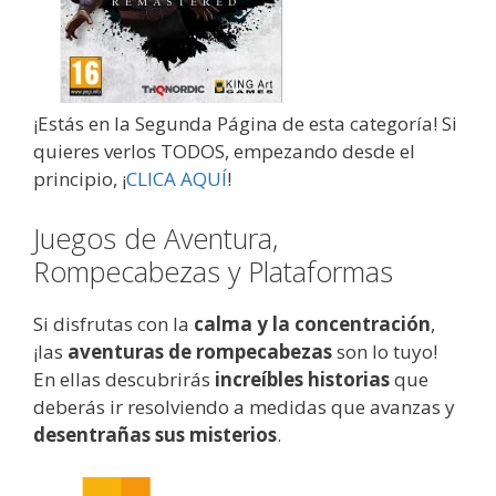
¡Estás en la Segunda Página de esta categoría! Si
quieres verlos TODOS, empezando desde el
principio, ¡
CLICA AQUÍ
!
Juegos de Aventura,
Rompecabezas y Plataformas
Si disfrutas con la
calma y la concentración
,
¡las
aventuras de rompecabezas
son lo tuyo!
En ellas descubrirás
increíbles historias
que
deberás ir resolviendo a medidas que avanzas y
desentrañas sus misterios
.