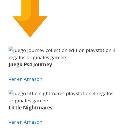
Juego Ps4 Journey
Ver en Amazon
Little Nightmares
Ver en Amazon