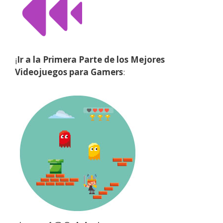
¡
Ir a la Primera Parte de los Mejores
Videojuegos para Gamers
: