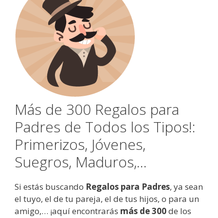
Más de 300 Regalos para
Padres de Todos los Tipos!:
Primerizos, Jóvenes,
Suegros, Maduros,...
Si estás buscando
Regalos para Padres
, ya sean
el tuyo, el de tu pareja, el de tus hijos, o para un
amigo,… ¡aquí encontrarás
más de 300
de los