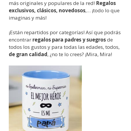
más originales y populares de la red!
Regalos
exclusivos, clásicos, novedosos
,… ¡todo lo que
imaginas y más!
¡Están repartidos por categorías! Así que podrás
encontrar
regalos para padres y suegros
de
todos los gustos y para todas las edades, todos,
de gran calidad
, ¿no te lo crees? ¡Mira, Mira!