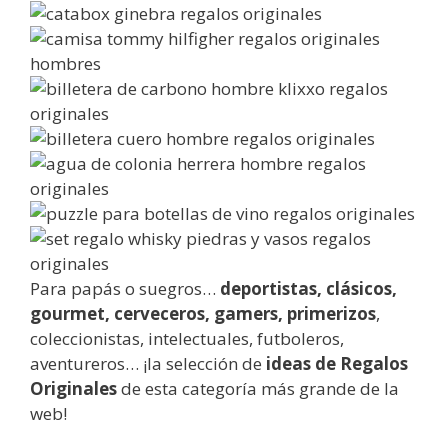
Para papás o suegros…
deportistas, clásicos,
gourmet, cerveceros, gamers, primerizos
,
coleccionistas, intelectuales, futboleros,
aventureros… ¡la selección de
ideas de Regalos
Originales
de esta categoría más grande de la
web!