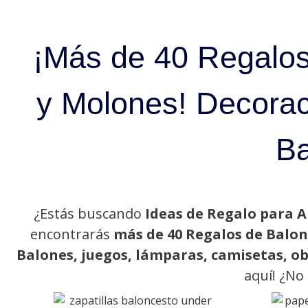
¡Más de 40 Regalos
y Molones! Decoraci
Ba
¿Estás buscando
Ideas de Regalo para 
encontrarás
más de 40 Regalos de Balon
Balones, juegos, lámparas, camisetas, o
aquí! ¿No 