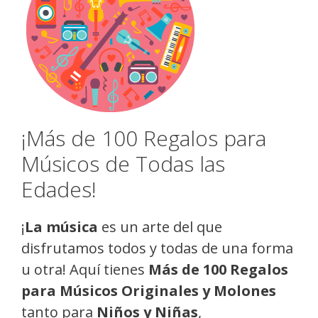
¡Más de 100 Regalos para
Músicos de Todas las
Edades!
¡
La música
es un arte del que
disfrutamos todos y todas de una forma
u otra! Aquí tienes
Más de 100 Regalos
para Músicos Originales y Molones
tanto para
Niños y Niñas
,