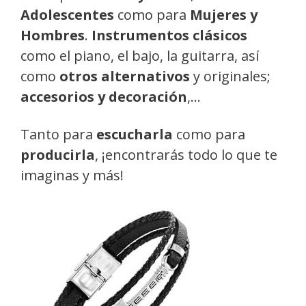
Adolescentes
como para
Mujeres y
Hombres
.
Instrumentos clásicos
como el piano, el bajo, la guitarra, así
como
otros alternativos
y originales;
accesorios y decoración
,…
Tanto para
escucharla
como para
producirla
, ¡encontrarás todo lo que te
imaginas y más!