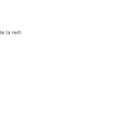
de la red!