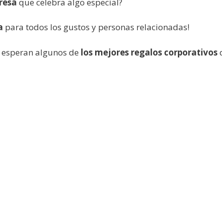
resa
que celebra algo especial?
sa
para todos los gustos y personas relacionadas!
te esperan algunos de
los mejores regalos corporativos