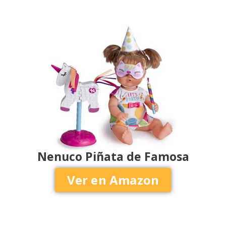
Nenuco Piñata de Famosa
Ver en Amazon