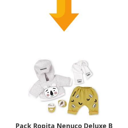
Pack Ropita Nenuco Deluxe B