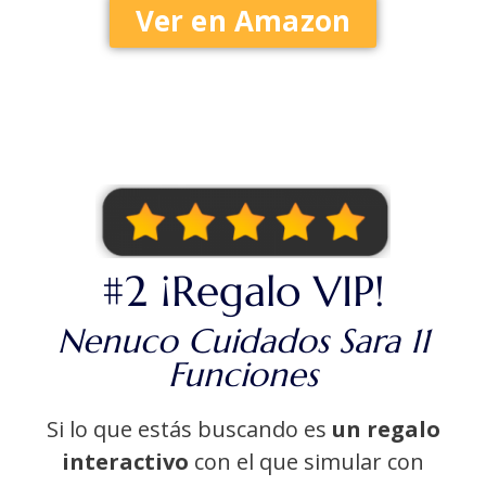
Ver en Amazon
#2 ¡Regalo VIP!
Nenuco Cuidados Sara 11
Funciones
Si lo que estás buscando es
un regalo
interactivo
con el que simular con