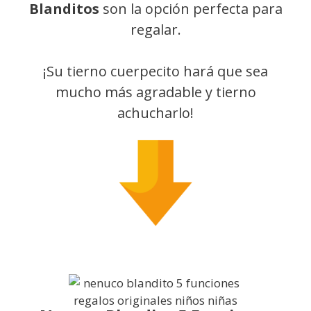
Blanditos
son la opción perfecta para
regalar.
¡Su tierno cuerpecito hará que sea
mucho más agradable y tierno
achucharlo!