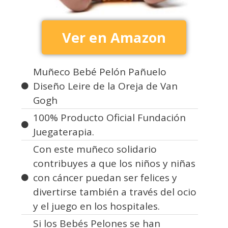
Ver en Amazon
Muñeco Bebé Pelón Pañuelo
Diseño Leire de la Oreja de Van
Gogh
100% Producto Oficial Fundación
Juegaterapia.
Con este muñeco solidario
contribuyes a que los niños y niñas
con cáncer puedan ser felices y
divertirse también a través del ocio
y el juego en los hospitales.
Si los Bebés Pelones se han