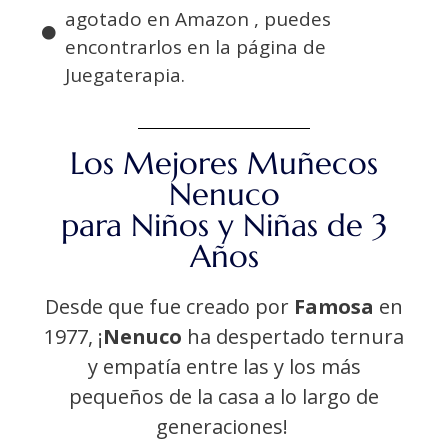
agotado en Amazon , puedes
encontrarlos en la página de
Juegaterapia.
Los Mejores Muñecos
Nenuco
para Niños y Niñas de 3
Años
Desde que fue creado por
Famosa
en
1977, ¡
Nenuco
ha despertado ternura
y empatía entre las y los más
pequeños de la casa a lo largo de
generaciones!