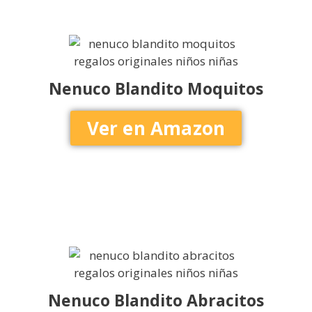
Nenuco Blandito Moquitos
Ver en Amazon
Nenuco Blandito Abracitos