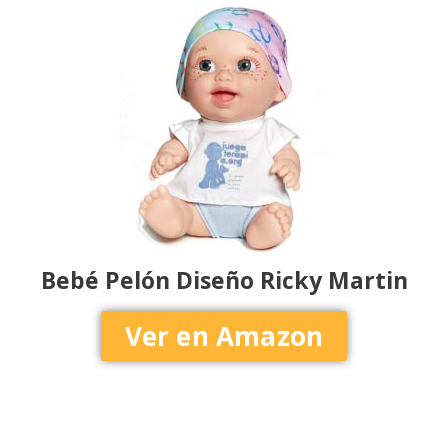
Bebé Pelón Diseño Ricky Martin
Ver en Amazon