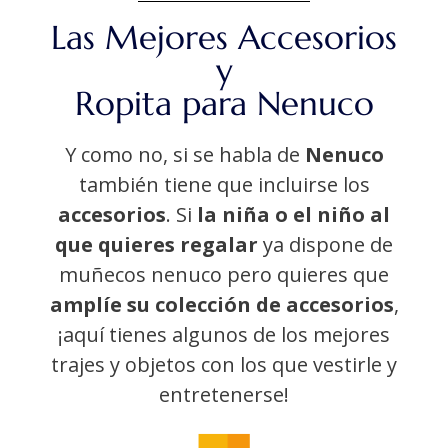
Las Mejores Accesorios
y
Ropita para Nenuco
Y como no, si se habla de
Nenuco
también tiene que incluirse los
accesorios
. Si
la niña o el niño al
que quieres regalar
ya dispone de
muñecos nenuco pero quieres que
amplíe su colección de accesorios
,
¡aquí tienes algunos de los mejores
trajes y objetos con los que vestirle y
entretenerse!