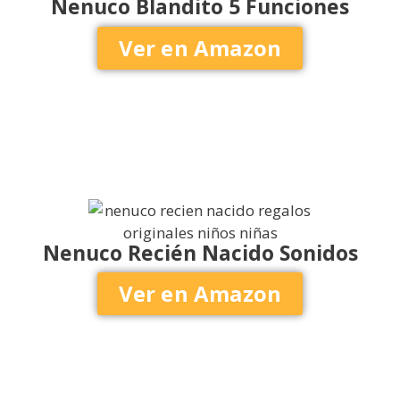
Nenuco Blandito 5 Funciones
Ver en Amazon
Nenuco Recién Nacido Sonidos
Ver en Amazon