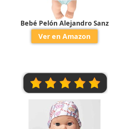
Bebé Pelón Alejandro Sanz
Ver en Amazon