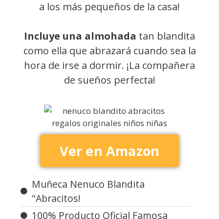
a los más pequeños de la casa!
Incluye una almohada
tan blandita
como ella que abrazará cuando sea la
hora de irse a dormir. ¡La compañera
de sueños perfecta!
Ver en Amazon
Muñeca Nenuco Blandita
"Abracitos!
100% Producto Oficial Famosa