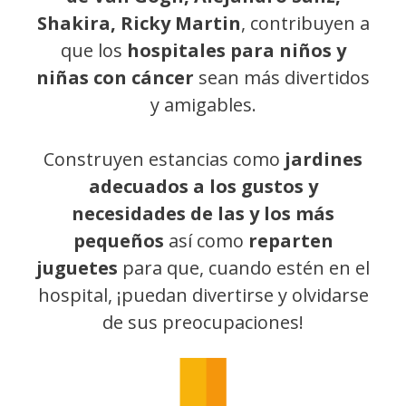
Shakira, Ricky Martin
, contribuyen a
que los
hospitales para niños y
niñas con cáncer
sean más divertidos
y amigables.
Construyen estancias como
jardines
adecuados a los gustos y
necesidades de las y los más
pequeños
así como
reparten
juguetes
para que, cuando estén en el
hospital, ¡puedan divertirse y olvidarse
de sus preocupaciones!