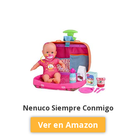
Nenuco Siempre Conmigo
Ver en Amazon