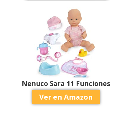
Nenuco Sara 11 Funciones
Ver en Amazon