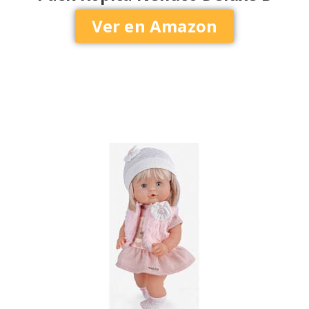
Ver en Amazon