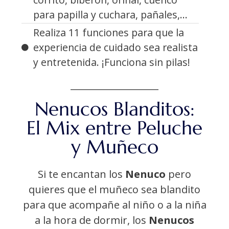
para papilla y cuchara, pañales,...
Realiza 11 funciones para que la
experiencia de cuidado sea realista
y entretenida. ¡Funciona sin pilas!
Nenucos Blanditos:
El Mix entre Peluche
y Muñeco
Si te encantan los
Nenuco
pero
quieres que el muñeco sea blandito
para que acompañe al niño o a la niña
a la hora de dormir, los
Nenucos