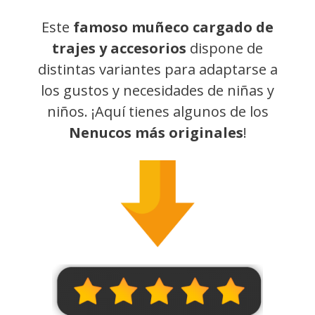
Este
famoso muñeco cargado de
trajes y accesorios
dispone de
distintas variantes para adaptarse a
los gustos y necesidades de niñas y
niños. ¡Aquí tienes algunos de los
Nenucos más originales
!