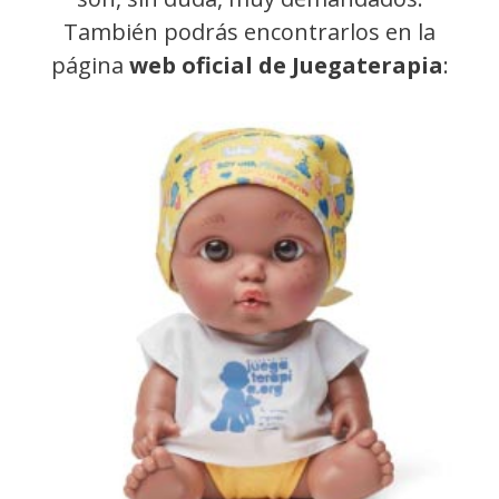
También podrás encontrarlos en la
página
web oficial de Juegaterapia
: