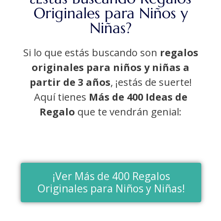
Originales para Niños y
Niñas?
Si lo que estás buscando son
regalos
originales para niños y niñas a
partir de 3 años
, ¡estás de suerte!
Aquí tienes
Más de 400 Ideas de
Regalo
que te vendrán genial:
¡Ver Más de 400 Regalos
Originales para Niños y Niñas!