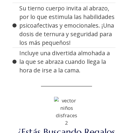
Su tierno cuerpo invita al abrazo,
por lo que estimula las habilidades
psicoafectivas y emocionales. ¡Una
dosis de ternura y seguridad para
los más pequeños!
Incluye una divertida almohada a
la que se abraza cuando llega la
hora de irse a la cama.
¿Estás Buscando Regalos