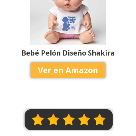
Bebé Pelón Diseño Shakira
Ver en Amazon