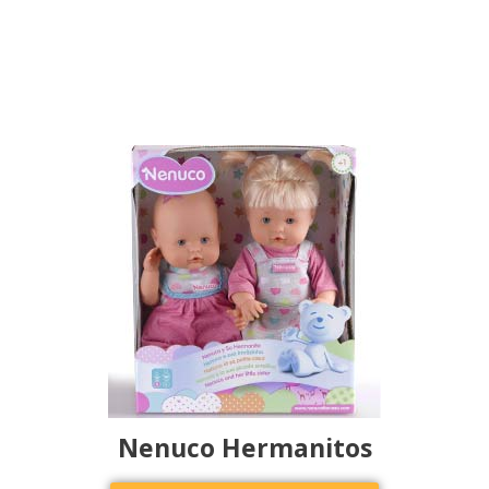
Nenuco Hermanitos