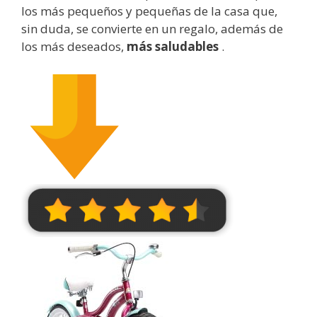
los más pequeños y pequeñas de la casa que,
sin duda, se convierte en un regalo, además de
los más deseados,
más saludables
.