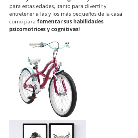
para estas edades, ¡tanto para divertir y
entretener a las y los más pequeños de la casa
como para
fomentar sus habilidades
psicomotrices y cognitivas
!