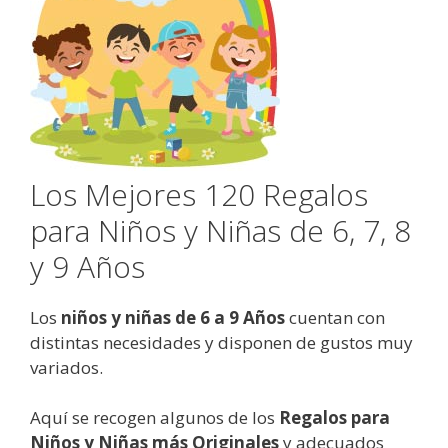
Los Mejores 120 Regalos
para Niños y Niñas de 6, 7, 8
y 9 Años
Los
niños y niñas de 6 a 9 Años
cuentan con
distintas necesidades y disponen de gustos muy
variados.
Aquí se recogen algunos de los
Regalos para
Niños y Niñas más Originales
y adecuados