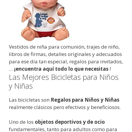
Vestidos de niña para comunión, trajes de niño,
libros de firmas, detalles originales y adecuados
para ese día tan especial, regalos para invitados,
…
¡encuentra aquí todo lo que necesitas
!
Las Mejores Bicicletas para Niños
y Niñas
Las bicicletas son
Regalos para Niños y Niñas
realmente clásicos pero efectivos y beneficiosos.
Uno de los
objetos deportivos y de ocio
fundamentales, tanto para adultos como para