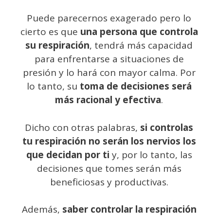
Puede parecernos exagerado pero lo
cierto es que
una persona que controla
su respiración
, tendrá más capacidad
para enfrentarse a situaciones de
presión y lo hará con mayor calma. Por
lo tanto, su
toma de decisiones será
más racional y efectiva
.
Dicho con otras palabras,
si controlas
tu respiración no serán los nervios los
que decidan por ti
y, por lo tanto, las
decisiones que tomes serán más
beneficiosas y productivas.
Además,
saber controlar la respiración