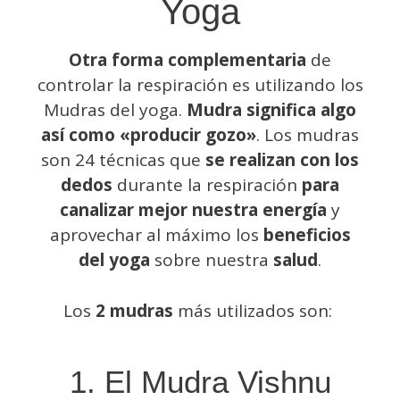
Yoga
Otra forma complementaria
de
controlar la respiración es utilizando los
Mudras del yoga.
Mudra significa algo
así como «producir gozo»
. Los mudras
son 24 técnicas que
se realizan con los
dedos
durante la respiración
para
canalizar mejor nuestra energía
y
aprovechar al máximo los
beneficios
del yoga
sobre nuestra
salud
.
Los
2 mudras
más utilizados son:
1. El Mudra Vishnu