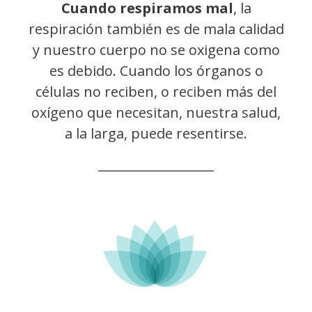
Cuando respiramos mal
, la
respiración también es de mala calidad
y nuestro cuerpo no se oxigena como
es debido. Cuando los órganos o
células no reciben, o reciben más del
oxígeno que necesitan, nuestra salud,
a la larga, puede resentirse.