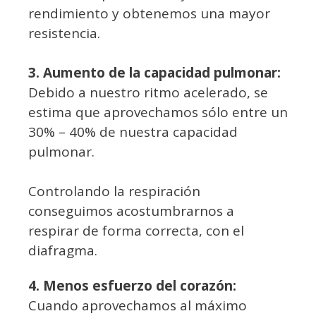
rendimiento y obtenemos una mayor
resistencia.
3. Aumento de la capacidad pulmonar:
Debido a nuestro ritmo acelerado, se
estima que aprovechamos sólo entre un
30% – 40% de nuestra capacidad
pulmonar.
Controlando la respiración
conseguimos acostumbrarnos a
respirar de forma correcta, con el
diafragma.
4. Menos esfuerzo del corazón:
Cuando aprovechamos al máximo