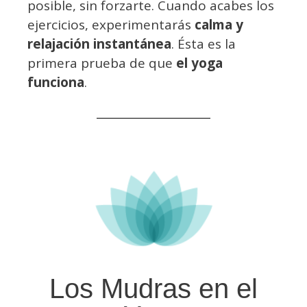
posible, sin forzarte. Cuando acabes los
ejercicios, experimentarás
calma y
relajación instantánea
. Ésta es la
primera prueba de que
el yoga
funciona
.
Los Mudras en el