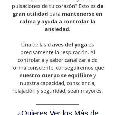
pulsaciones de tu corazón? Esto es
de
gran utilidad
para
mantenerse en
calma y ayuda a controlar la
ansiedad
.
Una de las
claves del yoga
es
precisamente la respiración. Al
controlarla y saber canalizarla de
forma consciente, conseguiremos que
nuestro cuerpo se equilibre
y
nuestra capacidad, consciencia,
relajación y seguridad, sean mayores.
¿Quieres Ver los Más de