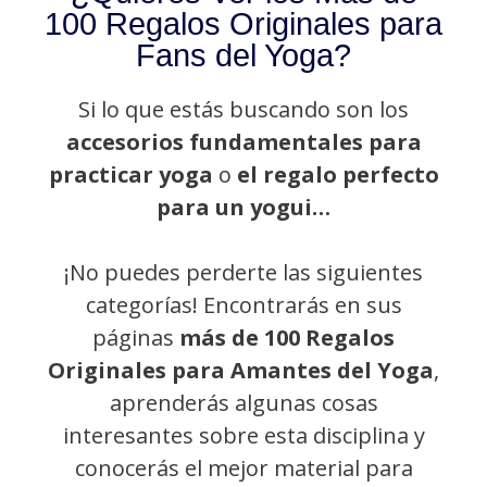
100 Regalos Originales para
Fans del Yoga?
Si lo que estás buscando son los
accesorios fundamentales para
practicar yoga
o
el regalo perfecto
para un yogui…
¡No puedes perderte las siguientes
categorías! Encontrarás en sus
páginas
más de 100 Regalos
Originales para Amantes del Yoga
,
aprenderás algunas cosas
interesantes sobre esta disciplina y
conocerás el mejor material para