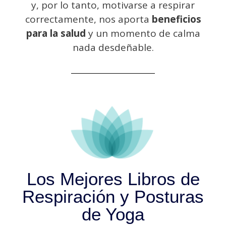
y, por lo tanto, motivarse a respirar
correctamente, nos aporta
beneficios
para la salud
y un momento de calma
nada desdeñable.
Los Mejores Libros de
Respiración y Posturas
de Yoga