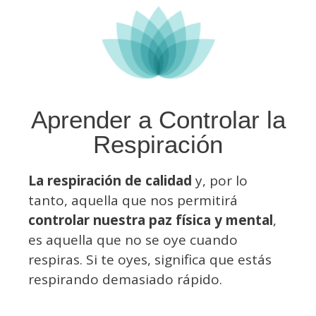
Aprender a Controlar la
Respiración
La respiración de calidad
y, por lo
tanto, aquella que nos permitirá
controlar nuestra paz física y mental
,
es aquella que no se oye cuando
respiras. Si te oyes, significa que estás
respirando demasiado rápido.