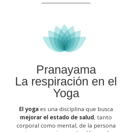
Pranayama
La respiración en el
Yoga
El yoga
es una disciplina que busca
mejorar el estado de salud
, tanto
corporal como mental, de la persona