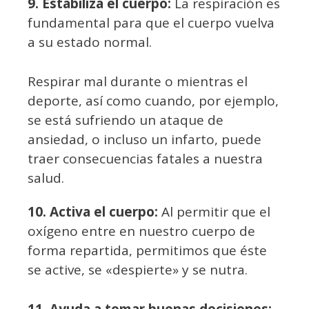
9. Estabiliza el cuerpo:
La respiración es
fundamental para que el cuerpo vuelva
a su estado normal.
Respirar mal durante o mientras el
deporte, así como cuando, por ejemplo,
se está sufriendo un ataque de
ansiedad, o incluso un infarto, puede
traer consecuencias fatales a nuestra
salud.
10. Activa el cuerpo:
Al permitir que el
oxígeno entre en nuestro cuerpo de
forma repartida, permitimos que éste
se active, se «despierte» y se nutra.
11. Ayuda a tomar buenas decisiones: