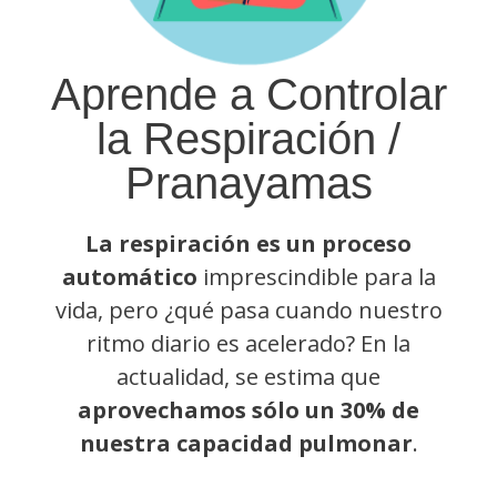
Aprende a Controlar
la Respiración /
Pranayamas
La respiración es un proceso
automático
imprescindible para la
vida, pero ¿qué pasa cuando nuestro
ritmo diario es acelerado? En la
actualidad, se estima que
aprovechamos sólo un 30% de
nuestra capacidad pulmonar
.