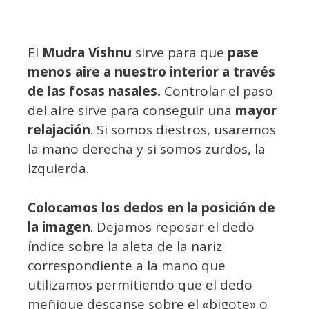
El
Mudra Vishnu
sirve para que
pase
menos aire a nuestro interior a través
de las fosas nasales.
Controlar el paso
del aire sirve para conseguir una
mayor
relajación
. Si somos diestros, usaremos
la mano derecha y si somos zurdos, la
izquierda.
Colocamos los dedos en la posición de
la imagen
. Dejamos reposar el dedo
índice sobre la aleta de la nariz
correspondiente a la mano que
utilizamos permitiendo que el dedo
meñique descanse sobre el «bigote» o