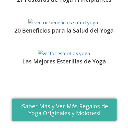
20 Beneficios para la Salud del Yoga
Las Mejores Esterillas de Yoga
¡Saber Más y Ver Más Regalos de
Yoga Originales y Molones!