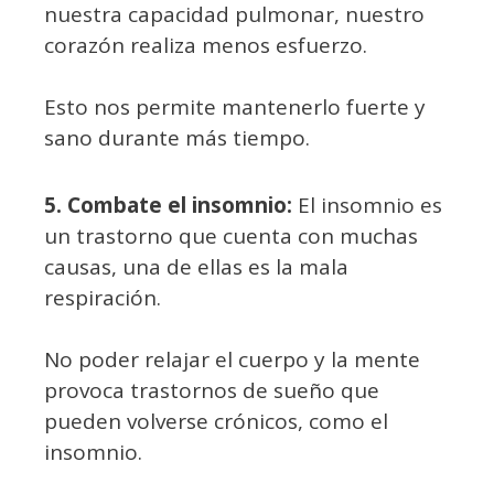
nuestra capacidad pulmonar, nuestro
corazón realiza menos esfuerzo.
Esto nos permite mantenerlo fuerte y
sano durante más tiempo.
5. Combate el insomnio:
El insomnio es
un trastorno que cuenta con muchas
causas, una de ellas es la mala
respiración.
No poder relajar el cuerpo y la mente
provoca trastornos de sueño que
pueden volverse crónicos, como el
insomnio.