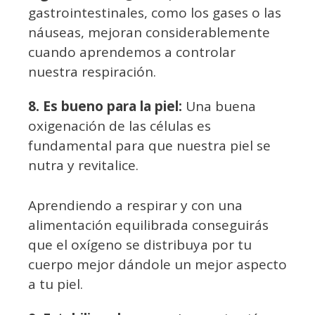
gastrointestinales, como los gases o las
náuseas, mejoran considerablemente
cuando aprendemos a controlar
nuestra respiración.
8. Es bueno para la piel:
Una buena
oxigenación de las células es
fundamental para que nuestra piel se
nutra y revitalice.
Aprendiendo a respirar y con una
alimentación equilibrada conseguirás
que el oxígeno se distribuya por tu
cuerpo mejor dándole un mejor aspecto
a tu piel.