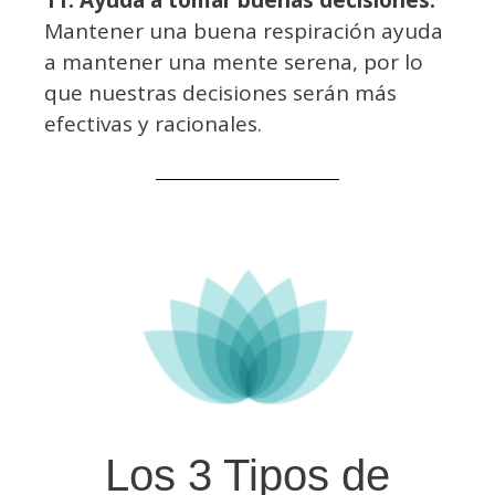
Mantener una buena respiración ayuda
a mantener una mente serena, por lo
que nuestras decisiones serán más
efectivas y racionales.
Los 3 Tipos de