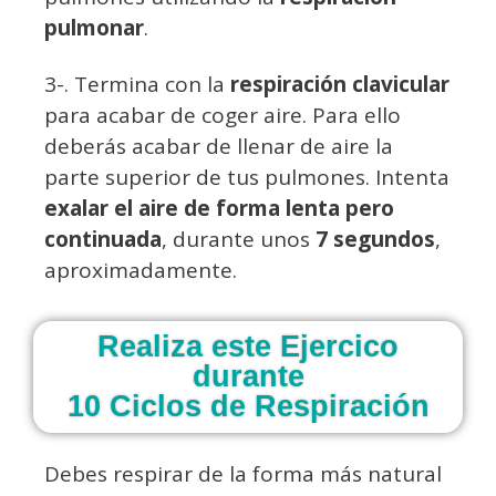
pulmonar
.
3-. Termina con la
respiración clavicular
para acabar de coger aire. Para ello
deberás acabar de llenar de aire la
parte superior de tus pulmones. Intenta
exalar el aire de forma lenta pero
continuada
, durante unos
7 segundos
,
aproximadamente.
Realiza este Ejercico
durante
10 Ciclos de Respiración
Debes respirar de la forma más natural