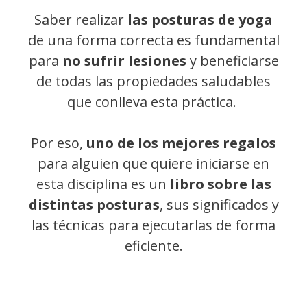
Saber realizar
las posturas de yoga
de una forma correcta es fundamental
para
no sufrir lesiones
y beneficiarse
de todas las propiedades saludables
que conlleva esta práctica.
Por eso,
uno de los mejores regalos
para alguien que quiere iniciarse en
esta disciplina es un
libro sobre las
distintas posturas
, sus significados y
las técnicas para ejecutarlas de forma
eficiente.