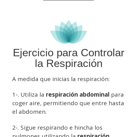
Ejercicio para Controlar
la Respiración
A medida que inicias la respiración:
1-. Utiliza la
respiración abdominal
para
coger aire, permitiendo que entre hasta
el abdomen.
2-. Sigue respirando e hincha los
pulmones utilizando la
respiración