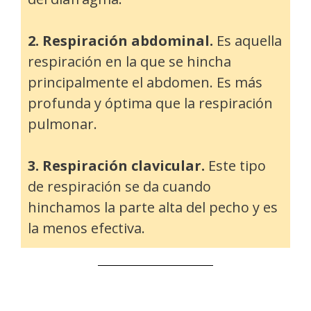
2. Respiración abdominal.
Es aquella
respiración en la que se hincha
principalmente el abdomen. Es más
profunda y óptima que la respiración
pulmonar.
3. Respiración clavicular.
Este tipo
de respiración se da cuando
hinchamos la parte alta del pecho y es
la menos efectiva.