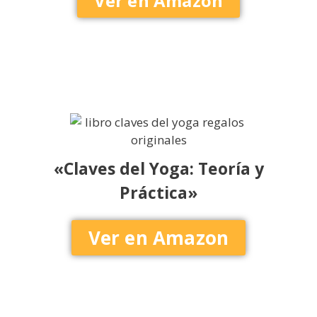
Ver en Amazon
«Claves del Yoga: Teoría y
Práctica»
Ver en Amazon