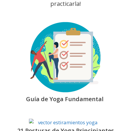
practicarla!
Guía de Yoga Fundamental
21 Posturas de Yoga Principiantes