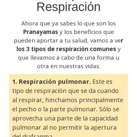
Respiración
Ahora que ya sabes lo que son los
Pranayamas
y los beneficios que
pueden aportar a tu salud, vamos a ve
r
los 3 tipos de respiración comunes
y
que llevamos a cabo de una forma u
otra en nuestras vidas.
1. Respiración pulmonar.
Este es
tipo de respiración que se da cuando
al respirar, hinchamos principalmente
el pecho o la parte pulmonar. Sólo se
aprovecha una parte de la capacidad
pulmonar al no permitir la apertura
del diafragma.