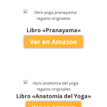
Libro «Pranayama»
Ver en Amazon
Libro «Anatomía del Yoga»