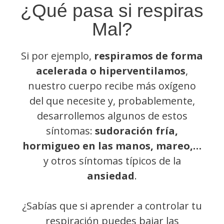
¿Qué pasa si respiras
Mal?
Si por ejemplo,
respiramos de forma
acelerada o hiperventilamos
,
nuestro cuerpo recibe más oxígeno
del que necesite y, probablemente,
desarrollemos algunos de estos
síntomas:
sudoración fría,
hormigueo en las manos, mareo,…
y otros síntomas típicos de la
ansiedad
.
¿Sabías que si aprender a controlar tu
respiración puedes bajar las