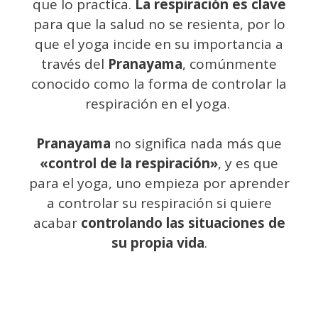
que lo practica.
La respiración es clave
para que la salud no se resienta, por lo
que el yoga incide en su importancia a
través del
Pranayama
, comúnmente
conocido como la forma de controlar la
respiración en el yoga.
Pranayama
no significa nada más que
«control de la respiración»
, y es que
para el yoga, uno empieza por aprender
a controlar su respiración si quiere
acabar
controlando las situaciones de
su propia vida
.