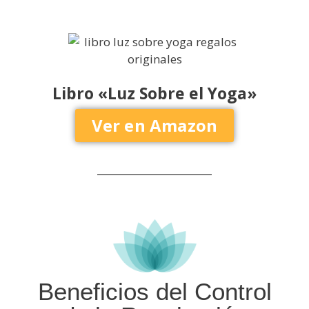
Libro «Luz Sobre el Yoga»
Ver en Amazon
Beneficios del Control