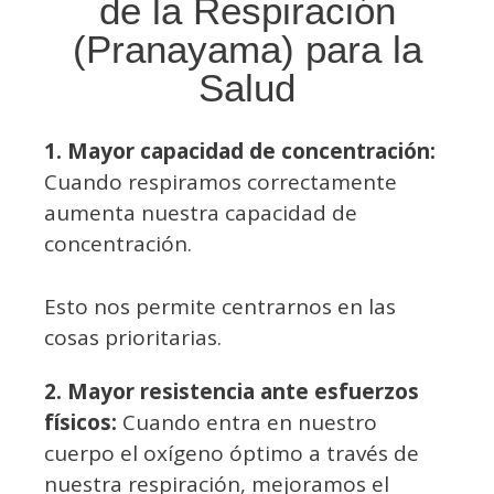
de la Respiración
(Pranayama) para la
Salud
1. Mayor capacidad de concentración:
Cuando respiramos correctamente
aumenta nuestra capacidad de
concentración.
Esto nos permite centrarnos en las
cosas prioritarias.
2. Mayor resistencia ante esfuerzos
físicos:
Cuando entra en nuestro
cuerpo el oxígeno óptimo a través de
nuestra respiración, mejoramos el