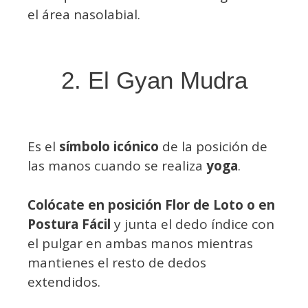
el área nasolabial.
2. El Gyan Mudra
Es el
símbolo icónico
de la posición de
las manos cuando se realiza
yoga
.
Colócate en posición Flor de Loto o en
Postura Fácil
y junta el dedo índice con
el pulgar en ambas manos mientras
mantienes el resto de dedos
extendidos.