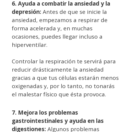
6. Ayuda a combatir la ansiedad y la
depresión:
Antes de que se inicie la
ansiedad, empezamos a respirar de
forma acelerada y, en muchas
ocasiones, puedes llegar incluso a
hiperventilar.
Controlar la respiración te servirá para
reducir drásticamente la ansiedad
gracias a que tus células estarán menos
oxigenadas y, por lo tanto, no tonarás
el malestar físico que ésta provoca.
7. Mejora los problemas
gastrointestinales y ayuda en las
digestiones:
Algunos problemas